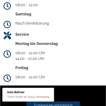
08.00 - 12.00
Samstag
Nach Vereinbarung
Service
Montag bis Donnerstag
08.00 - 12.00 Uhr
14.00 - 17.00 Uhr
Freitag
08.00 - 12.00 Uhr
Auto Büttner
Tölzer Straße 38, 82544 Oberegling
Zustimmung erforderlich