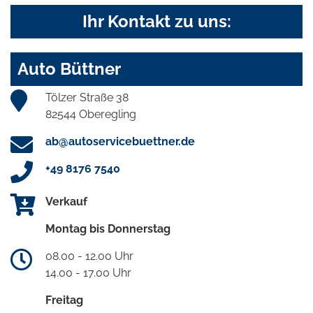
Ihr Kontakt zu uns:
Auto Büttner
Tölzer Straße 38
82544 Oberegling
ab@autoservicebuettner.de
+49 8176 7540
Verkauf
Montag bis Donnerstag
08.00 - 12.00 Uhr
14.00 - 17.00 Uhr
Freitag