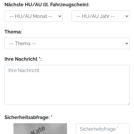
Nächste HU/AU (lt. Fahrzeugschein):
Thema:
Ihre Nachricht *:
Sicherheitsabfrage: *