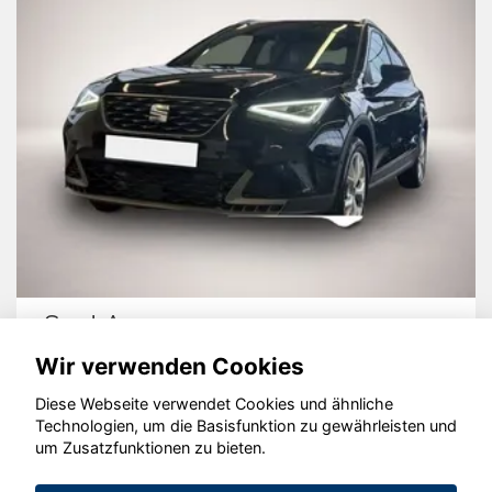
Seat Arona
Wir verwenden Cookies
Diese Webseite verwendet Cookies und ähnliche
Technologien, um die Basisfunktion zu gewährleisten und
© konjunkturmotor.de GmbH 2020 - 2026
um Zusatzfunktionen zu bieten.