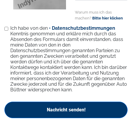
Warum muss ich das
machen?
Bitte hier klicken
Ich habe von den
• Datenschutzbestimmungen
Kenntnis genommen und erkläre mich durch das
Absenden des Formulars damit einverstanden, dass
meine Daten von den in den
Datenschutzbestimmungen genannten Parteien zu
den genannten Zwecken verarbeitet und genutzt
werden dürfen und ich über die genannten
Kontaktwege kontaktiert werden kann. Ich bin darüber
informiert, dass ich der Verarbeitung und Nutzung
meiner personenbezogenen Daten für die genannten
Zwecke jederzeit und für die Zukunft gegenüber Auto
Büttner widersprechen kann.
Nachricht senden!