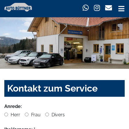
Kontakt zum Service
Anrede:
Herr
Frau
Divers