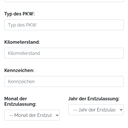
Typ des PKW:
Kilometerstand:
Kennzeichen:
Monat der
Jahr der Erstzulassung:
Erstzulassung: