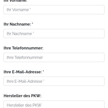
Ihr Vorname: *
Ihr Nachname: *
Ihre Telefonnummer:
Ihre E-Mail-Adresse: *
Hersteller des PKW: