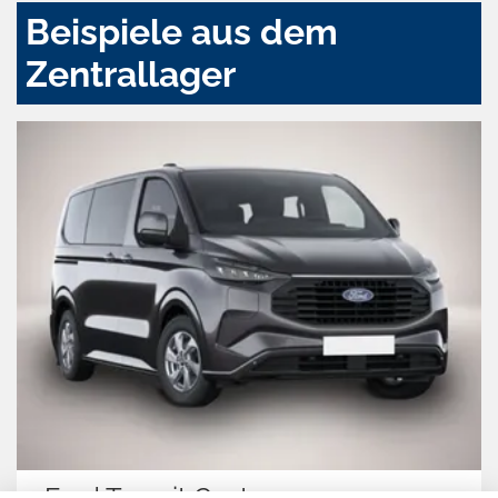
Beispiele aus dem
Zentrallager
Ford Transit Custom