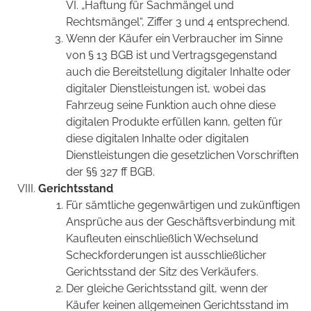
VI. „Haftung für Sachmängel und
Rechtsmängel“, Ziffer 3 und 4 entsprechend.
Wenn der Käufer ein Verbraucher im Sinne
von § 13 BGB ist und Vertragsgegenstand
auch die Bereitstellung digitaler Inhalte oder
digitaler Dienstleistungen ist, wobei das
Fahrzeug seine Funktion auch ohne diese
digitalen Produkte erfüllen kann, gelten für
diese digitalen Inhalte oder digitalen
Dienstleistungen die gesetzlichen Vorschriften
der §§ 327 ff BGB.
Gerichtsstand
Für sämtliche gegenwärtigen und zukünftigen
Ansprüche aus der Geschäftsverbindung mit
Kaufleuten einschließlich Wechselund
Scheckforderungen ist ausschließlicher
Gerichtsstand der Sitz des Verkäufers.
Der gleiche Gerichtsstand gilt, wenn der
Käufer keinen allgemeinen Gerichtsstand im