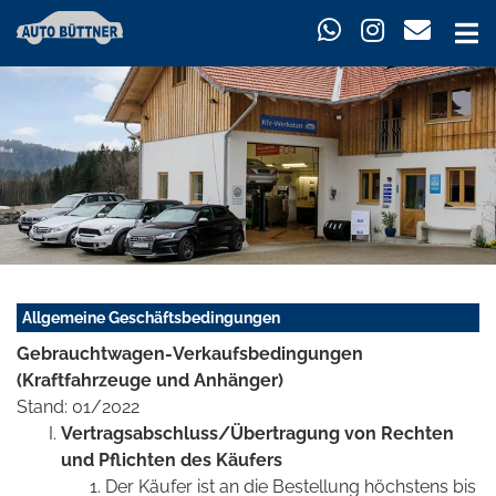
Allgemeine Geschäftsbedingungen
Gebrauchtwagen-Verkaufsbedingungen
(Kraftfahrzeuge und Anhänger)
Stand: 01/2022
Vertragsabschluss/Übertragung von Rechten
und Pflichten des Käufers
Der Käufer ist an die Bestellung höchstens bis