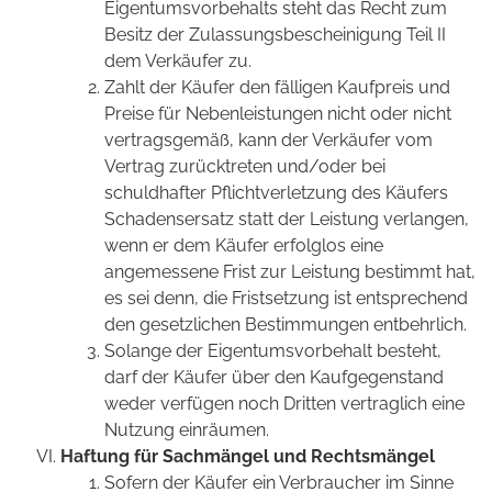
Eigentumsvorbehalts steht das Recht zum
Besitz der Zulassungsbescheinigung Teil II
dem Verkäufer zu.
Zahlt der Käufer den fälligen Kaufpreis und
Preise für Nebenleistungen nicht oder nicht
vertragsgemäß, kann der Verkäufer vom
Vertrag zurücktreten und/oder bei
schuldhafter Pflichtverletzung des Käufers
Schadensersatz statt der Leistung verlangen,
wenn er dem Käufer erfolglos eine
angemessene Frist zur Leistung bestimmt hat,
es sei denn, die Fristsetzung ist entsprechend
den gesetzlichen Bestimmungen entbehrlich.
Solange der Eigentumsvorbehalt besteht,
darf der Käufer über den Kaufgegenstand
weder verfügen noch Dritten vertraglich eine
Nutzung einräumen.
Haftung für Sachmängel und Rechtsmängel
Sofern der Käufer ein Verbraucher im Sinne