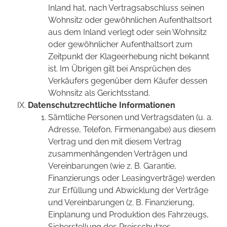
Inland hat, nach Vertragsabschluss seinen
Wohnsitz oder gewöhnlichen Aufenthaltsort
aus dem Inland verlegt oder sein Wohnsitz
oder gewöhnlicher Aufenthaltsort zum
Zeitpunkt der Klageerhebung nicht bekannt
ist. Im Übrigen gilt bei Ansprüchen des
Verkäufers gegenüber dem Käufer dessen
Wohnsitz als Gerichtsstand.
Datenschutzrechtliche Informationen
Sämtliche Personen und Vertragsdaten (u. a.
Adresse, Telefon, Firmenangabe) aus diesem
Vertrag und den mit diesem Vertrag
zusammenhängenden Verträgen und
Vereinbarungen (wie z. B. Garantie,
Finanzierungs oder Leasingverträge) werden
zur Erfüllung und Abwicklung der Verträge
und Vereinbarungen (z. B. Finanzierung,
Einplanung und Produktion des Fahrzeugs,
Sicherstellung des Preisschutzes,