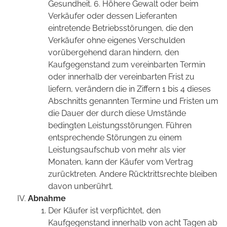
Gesundheit. 6. Höhere Gewalt oder beim
Verkäufer oder dessen Lieferanten
eintretende Betriebsstörungen, die den
Verkäufer ohne eigenes Verschulden
vorübergehend daran hindern, den
Kaufgegenstand zum vereinbarten Termin
oder innerhalb der vereinbarten Frist zu
liefern, verändern die in Ziffern 1 bis 4 dieses
Abschnitts genannten Termine und Fristen um
die Dauer der durch diese Umstände
bedingten Leistungsstörungen. Führen
entsprechende Störungen zu einem
Leistungsaufschub von mehr als vier
Monaten, kann der Käufer vom Vertrag
zurücktreten. Andere Rücktrittsrechte bleiben
davon unberührt.
Abnahme
Der Käufer ist verpflichtet, den
Kaufgegenstand innerhalb von acht Tagen ab