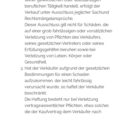
beruflichen Tätigkeit handelt, erfolgt der
Verkauf unter Ausschluss jeglicher Sachund
Rechtsmängelansprüche.
Dieser Ausschluss gilt nicht für Schäden, die
auf einer grob fahrlässigen oder vorsätzlichen
Verletzung von Pflichten des Verkäufers,
seines gesetzlichen Vertreters oder seines
Erfüllungsgehilfen beruhen sowie bei
Verletzung von Leben, Körper oder
Gesundheit.
Hat der Verkäufer aufgrund der gesetzlichen
Bestimmungen für einen Schaden
aufzukommen, der leicht fahrlässig
verursacht wurde, so haftet der Verkäufer
beschränkt:
Die Haftung besteht nur bei Verletzung
vertragswesentlicher Pflichten, etwa solcher,
die der Kaufvertrag dem Verkäufer nach