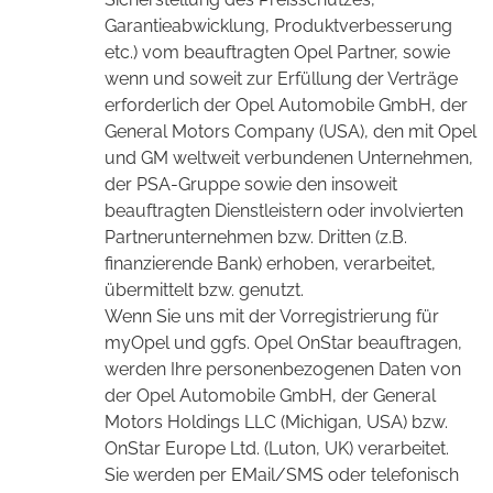
Garantieabwicklung, Produktverbesserung
etc.) vom beauftragten Opel Partner, sowie
wenn und soweit zur Erfüllung der Verträge
erforderlich der Opel Automobile GmbH, der
General Motors Company (USA), den mit Opel
und GM weltweit verbundenen Unternehmen,
der PSA-Gruppe sowie den insoweit
beauftragten Dienstleistern oder involvierten
Partnerunternehmen bzw. Dritten (z.B.
finanzierende Bank) erhoben, verarbeitet,
übermittelt bzw. genutzt.
Wenn Sie uns mit der Vorregistrierung für
myOpel und ggfs. Opel OnStar beauftragen,
werden Ihre personenbezogenen Daten von
der Opel Automobile GmbH, der General
Motors Holdings LLC (Michigan, USA) bzw.
OnStar Europe Ltd. (Luton, UK) verarbeitet.
Sie werden per EMail/SMS oder telefonisch