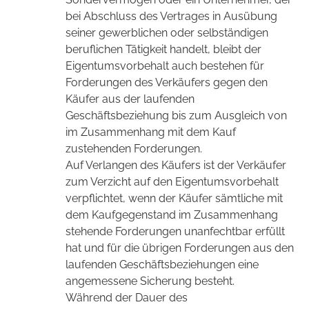
bei Abschluss des Vertrages in Ausübung
seiner gewerblichen oder selbständigen
beruflichen Tätigkeit handelt, bleibt der
Eigentumsvorbehalt auch bestehen für
Forderungen des Verkäufers gegen den
Käufer aus der laufenden
Geschäftsbeziehung bis zum Ausgleich von
im Zusammenhang mit dem Kauf
zustehenden Forderungen.
Auf Verlangen des Käufers ist der Verkäufer
zum Verzicht auf den Eigentumsvorbehalt
verpflichtet, wenn der Käufer sämtliche mit
dem Kaufgegenstand im Zusammenhang
stehende Forderungen unanfechtbar erfüllt
hat und für die übrigen Forderungen aus den
laufenden Geschäftsbeziehungen eine
angemessene Sicherung besteht.
Während der Dauer des