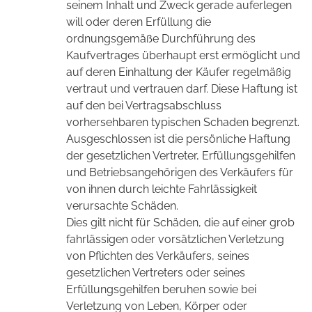
seinem Inhalt und Zweck gerade auferlegen
will oder deren Erfüllung die
ordnungsgemäße Durchführung des
Kaufvertrages überhaupt erst ermöglicht und
auf deren Einhaltung der Käufer regelmäßig
vertraut und vertrauen darf. Diese Haftung ist
auf den bei Vertragsabschluss
vorhersehbaren typischen Schaden begrenzt.
Ausgeschlossen ist die persönliche Haftung
der gesetzlichen Vertreter, Erfüllungsgehilfen
und Betriebsangehörigen des Verkäufers für
von ihnen durch leichte Fahrlässigkeit
verursachte Schäden.
Dies gilt nicht für Schäden, die auf einer grob
fahrlässigen oder vorsätzlichen Verletzung
von Pflichten des Verkäufers, seines
gesetzlichen Vertreters oder seines
Erfüllungsgehilfen beruhen sowie bei
Verletzung von Leben, Körper oder