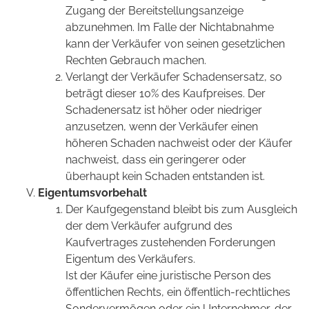
Zugang der Bereitstellungsanzeige
abzunehmen. Im Falle der Nichtabnahme
kann der Verkäufer von seinen gesetzlichen
Rechten Gebrauch machen.
Verlangt der Verkäufer Schadensersatz, so
beträgt dieser 10% des Kaufpreises. Der
Schadenersatz ist höher oder niedriger
anzusetzen, wenn der Verkäufer einen
höheren Schaden nachweist oder der Käufer
nachweist, dass ein geringerer oder
überhaupt kein Schaden entstanden ist.
Eigentumsvorbehalt
Der Kaufgegenstand bleibt bis zum Ausgleich
der dem Verkäufer aufgrund des
Kaufvertrages zustehenden Forderungen
Eigentum des Verkäufers.
Ist der Käufer eine juristische Person des
öffentlichen Rechts, ein öffentlich-rechtliches
Sondervermögen oder ein Unternehmer, der