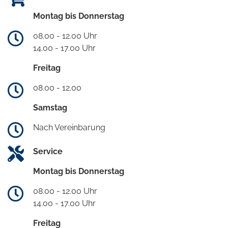
Montag bis Donnerstag
08.00 - 12.00 Uhr
14.00 - 17.00 Uhr
Freitag
08.00 - 12.00
Samstag
Nach Vereinbarung
Service
Montag bis Donnerstag
08.00 - 12.00 Uhr
14.00 - 17.00 Uhr
Freitag