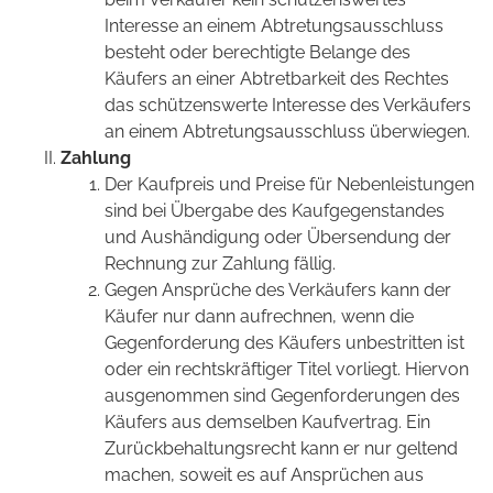
Interesse an einem Abtretungsausschluss
besteht oder berechtigte Belange des
Käufers an einer Abtretbarkeit des Rechtes
das schützenswerte Interesse des Verkäufers
an einem Abtretungsausschluss überwiegen.
Zahlung
Der Kaufpreis und Preise für Nebenleistungen
sind bei Übergabe des Kaufgegenstandes
und Aushändigung oder Übersendung der
Rechnung zur Zahlung fällig.
Gegen Ansprüche des Verkäufers kann der
Käufer nur dann aufrechnen, wenn die
Gegenforderung des Käufers unbestritten ist
oder ein rechtskräftiger Titel vorliegt. Hiervon
ausgenommen sind Gegenforderungen des
Käufers aus demselben Kaufvertrag. Ein
Zurückbehaltungsrecht kann er nur geltend
machen, soweit es auf Ansprüchen aus