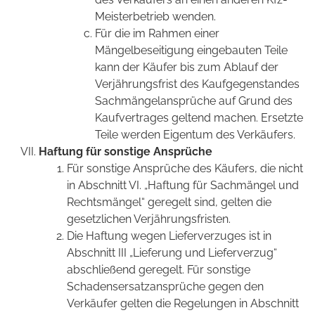
Meisterbetrieb wenden.
Für die im Rahmen einer
Mängelbeseitigung eingebauten Teile
kann der Käufer bis zum Ablauf der
Verjährungsfrist des Kaufgegenstandes
Sachmängelansprüche auf Grund des
Kaufvertrages geltend machen. Ersetzte
Teile werden Eigentum des Verkäufers.
Haftung für sonstige Ansprüche
Für sonstige Ansprüche des Käufers, die nicht
in Abschnitt VI. „Haftung für Sachmängel und
Rechtsmängel“ geregelt sind, gelten die
gesetzlichen Verjährungsfristen.
Die Haftung wegen Lieferverzuges ist in
Abschnitt III „Lieferung und Lieferverzug“
abschließend geregelt. Für sonstige
Schadensersatzansprüche gegen den
Verkäufer gelten die Regelungen in Abschnitt