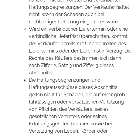
Haftungsbegrenzungen. Der Verkäufer haftet
nicht, wenn der Schaden auch bei
rechtzeitiger Lieferung eingetreten wäre.
Wird ein verbindlicher Liefertermin oder eine
verbindliche Lieferfrist überschritten, kommt
der Verkäufer bereits mit Überschreiten des
Liefertermins oder der Lieferfrist in Verzug. Die
Rechte des Käufers bestimmen sich dann
nach Ziffer 2, Satz 3 und Ziffer 3 dieses
Abschnitts.
Die Haftungsbegrenzungen und
Haftungsausschlüsse dieses Abschnitts
gelten nicht für Schäden, die auf einer grob
fahrlässigen oder vorsätzlichen Verletzung
von Pflichten des Verkäufers, seines
gesetzlichen Vertreters oder seines
Erfüllungsgehilfen beruhen sowie bei
Verletzung von Leben, Körper oder