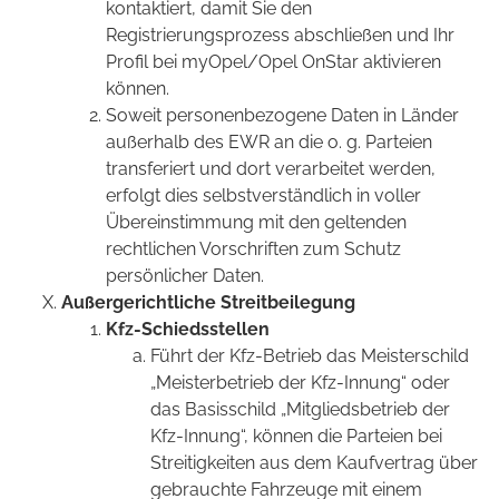
kontaktiert, damit Sie den
Registrierungsprozess abschließen und Ihr
Profil bei myOpel/Opel OnStar aktivieren
können.
Soweit personenbezogene Daten in Länder
außerhalb des EWR an die o. g. Parteien
transferiert und dort verarbeitet werden,
erfolgt dies selbstverständlich in voller
Übereinstimmung mit den geltenden
rechtlichen Vorschriften zum Schutz
persönlicher Daten.
Außergerichtliche Streitbeilegung
Kfz-Schiedsstellen
Führt der Kfz-Betrieb das Meisterschild
„Meisterbetrieb der Kfz-Innung“ oder
das Basisschild „Mitgliedsbetrieb der
Kfz-Innung“, können die Parteien bei
Streitigkeiten aus dem Kaufvertrag über
gebrauchte Fahrzeuge mit einem