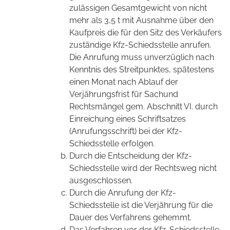
zulässigen Gesamtgewicht von nicht
mehr als 3,5 t mit Ausnahme über den
Kaufpreis die für den Sitz des Verkäufers
zuständige Kfz-Schiedsstelle anrufen.
Die Anrufung muss unverzüglich nach
Kenntnis des Streitpunktes, spätestens
einen Monat nach Ablauf der
Verjährungsfrist für Sachund
Rechtsmängel gem. Abschnitt VI. durch
Einreichung eines Schriftsatzes
(Anrufungsschrift) bei der Kfz-
Schiedsstelle erfolgen.
Durch die Entscheidung der Kfz-
Schiedsstelle wird der Rechtsweg nicht
ausgeschlossen.
Durch die Anrufung der Kfz-
Schiedsstelle ist die Verjährung für die
Dauer des Verfahrens gehemmt.
Das Verfahren vor der Kfz-Schiedsstelle