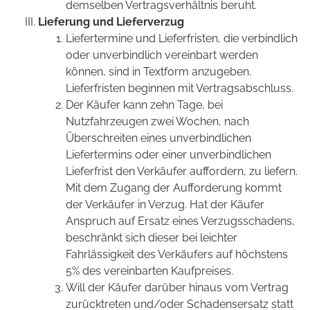
demselben Vertragsverhältnis beruht.
Lieferung und Lieferverzug
Liefertermine und Lieferfristen, die verbindlich
oder unverbindlich vereinbart werden
können, sind in Textform anzugeben.
Lieferfristen beginnen mit Vertragsabschluss.
Der Käufer kann zehn Tage, bei
Nutzfahrzeugen zwei Wochen, nach
Überschreiten eines unverbindlichen
Liefertermins oder einer unverbindlichen
Lieferfrist den Verkäufer auffordern, zu liefern.
Mit dem Zugang der Aufforderung kommt
der Verkäufer in Verzug. Hat der Käufer
Anspruch auf Ersatz eines Verzugsschadens,
beschränkt sich dieser bei leichter
Fahrlässigkeit des Verkäufers auf höchstens
5% des vereinbarten Kaufpreises.
Will der Käufer darüber hinaus vom Vertrag
zurücktreten und/oder Schadensersatz statt