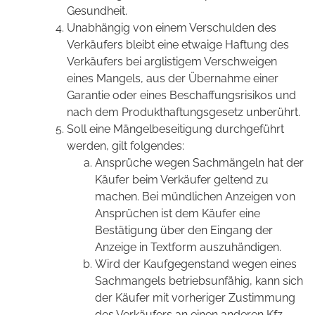
Gesundheit.
Unabhängig von einem Verschulden des
Verkäufers bleibt eine etwaige Haftung des
Verkäufers bei arglistigem Verschweigen
eines Mangels, aus der Übernahme einer
Garantie oder eines Beschaffungsrisikos und
nach dem Produkthaftungsgesetz unberührt.
Soll eine Mängelbeseitigung durchgeführt
werden, gilt folgendes:
Ansprüche wegen Sachmängeln hat der
Käufer beim Verkäufer geltend zu
machen. Bei mündlichen Anzeigen von
Ansprüchen ist dem Käufer eine
Bestätigung über den Eingang der
Anzeige in Textform auszuhändigen.
Wird der Kaufgegenstand wegen eines
Sachmangels betriebsunfähig, kann sich
der Käufer mit vorheriger Zustimmung
des Verkäufers an einen anderen Kfz-