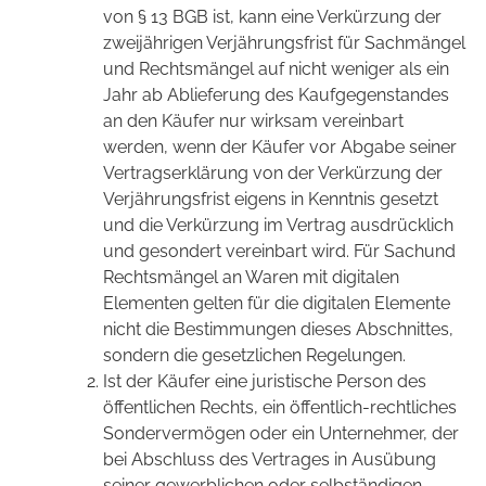
von § 13 BGB ist, kann eine Verkürzung der
zweijährigen Verjährungsfrist für Sachmängel
und Rechtsmängel auf nicht weniger als ein
Jahr ab Ablieferung des Kaufgegenstandes
an den Käufer nur wirksam vereinbart
werden, wenn der Käufer vor Abgabe seiner
Vertragserklärung von der Verkürzung der
Verjährungsfrist eigens in Kenntnis gesetzt
und die Verkürzung im Vertrag ausdrücklich
und gesondert vereinbart wird. Für Sachund
Rechtsmängel an Waren mit digitalen
Elementen gelten für die digitalen Elemente
nicht die Bestimmungen dieses Abschnittes,
sondern die gesetzlichen Regelungen.
Ist der Käufer eine juristische Person des
öffentlichen Rechts, ein öffentlich-rechtliches
Sondervermögen oder ein Unternehmer, der
bei Abschluss des Vertrages in Ausübung
seiner gewerblichen oder selbständigen