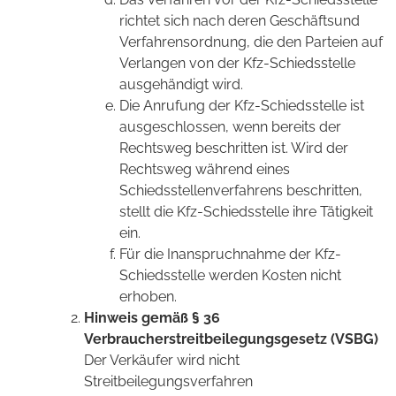
richtet sich nach deren Geschäftsund
Verfahrensordnung, die den Parteien auf
Verlangen von der Kfz-Schiedsstelle
ausgehändigt wird.
Die Anrufung der Kfz-Schiedsstelle ist
ausgeschlossen, wenn bereits der
Rechtsweg beschritten ist. Wird der
Rechtsweg während eines
Schiedsstellenverfahrens beschritten,
stellt die Kfz-Schiedsstelle ihre Tätigkeit
ein.
Für die Inanspruchnahme der Kfz-
Schiedsstelle werden Kosten nicht
erhoben.
Hinweis gemäß § 36
Verbraucherstreitbeilegungsgesetz (VSBG)
Der Verkäufer wird nicht
Streitbeilegungsverfahren