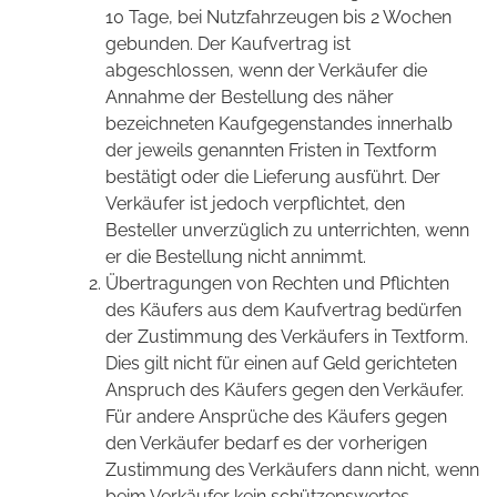
10 Tage, bei Nutzfahrzeugen bis 2 Wochen
gebunden. Der Kaufvertrag ist
abgeschlossen, wenn der Verkäufer die
Annahme der Bestellung des näher
bezeichneten Kaufgegenstandes innerhalb
der jeweils genannten Fristen in Textform
bestätigt oder die Lieferung ausführt. Der
Verkäufer ist jedoch verpflichtet, den
Besteller unverzüglich zu unterrichten, wenn
er die Bestellung nicht annimmt.
Übertragungen von Rechten und Pflichten
des Käufers aus dem Kaufvertrag bedürfen
der Zustimmung des Verkäufers in Textform.
Dies gilt nicht für einen auf Geld gerichteten
Anspruch des Käufers gegen den Verkäufer.
Für andere Ansprüche des Käufers gegen
den Verkäufer bedarf es der vorherigen
Zustimmung des Verkäufers dann nicht, wenn
beim Verkäufer kein schützenswertes