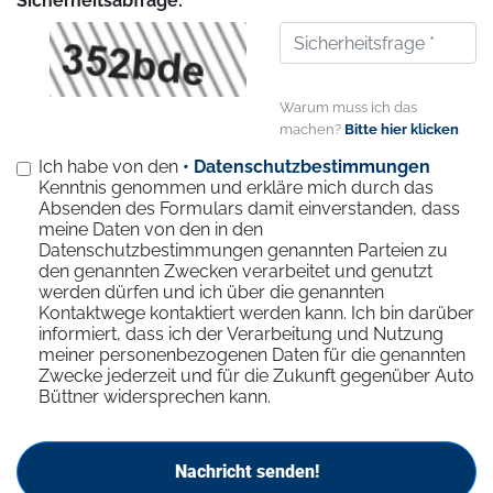
Sicherheitsabfrage: *
Warum muss ich das
machen?
Bitte hier klicken
Ich habe von den
• Datenschutzbestimmungen
Kenntnis genommen und erkläre mich durch das
Absenden des Formulars damit einverstanden, dass
meine Daten von den in den
Datenschutzbestimmungen genannten Parteien zu
den genannten Zwecken verarbeitet und genutzt
werden dürfen und ich über die genannten
Kontaktwege kontaktiert werden kann. Ich bin darüber
informiert, dass ich der Verarbeitung und Nutzung
meiner personenbezogenen Daten für die genannten
Zwecke jederzeit und für die Zukunft gegenüber Auto
Büttner widersprechen kann.
Nachricht senden!