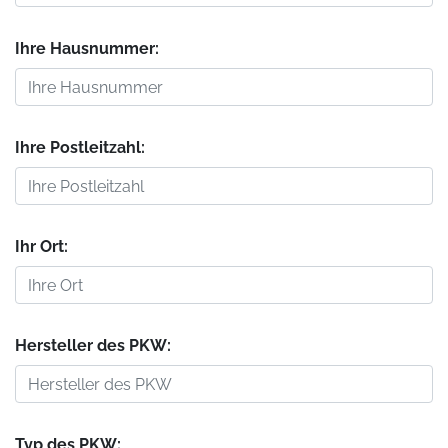
Ihre Hausnummer:
Ihre Postleitzahl:
Ihr Ort:
Hersteller des PKW:
Typ des PKW: