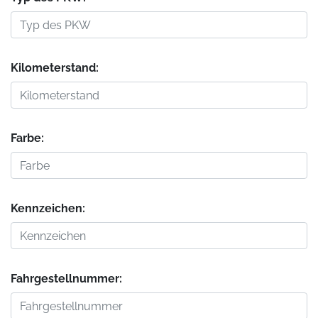
Kilometerstand:
Farbe:
Kennzeichen:
Fahrgestellnummer: