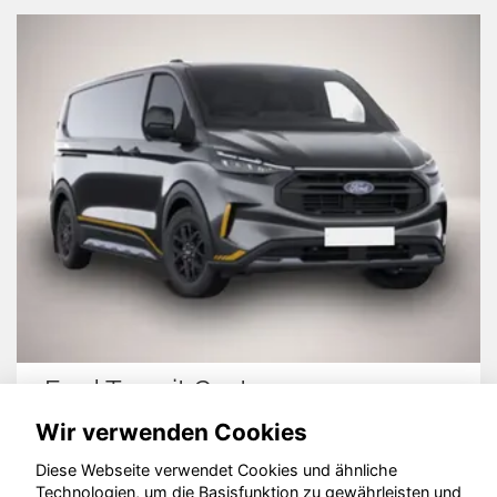
ransit Custom
Nissan Q
Wir verwenden Cookies
Diese Webseite verwendet Cookies und ähnliche
Technologien, um die Basisfunktion zu gewährleisten und