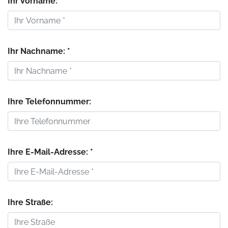
Ihr Vorname: *
Ihr Nachname: *
Ihre Telefonnummer:
Ihre E-Mail-Adresse: *
Ihre Straße: