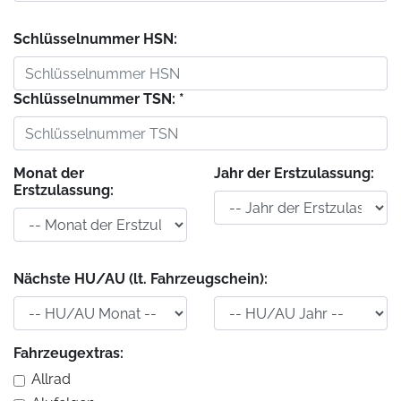
Schlüsselnummer HSN:
Schlüsselnummer TSN: *
Monat der
Jahr der Erstzulassung:
Erstzulassung:
Nächste HU/AU (lt. Fahrzeugschein):
Fahrzeugextras:
Allrad