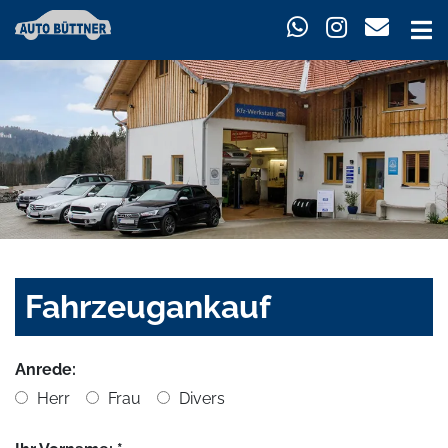
Fahrzeugankauf
Anrede:
Herr
Frau
Divers