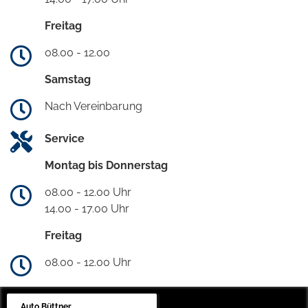
Freitag
08.00 - 12.00
Samstag
Nach Vereinbarung
Service
Montag bis Donnerstag
08.00 - 12.00 Uhr
14.00 - 17.00 Uhr
Freitag
08.00 - 12.00 Uhr
Auto Büttner