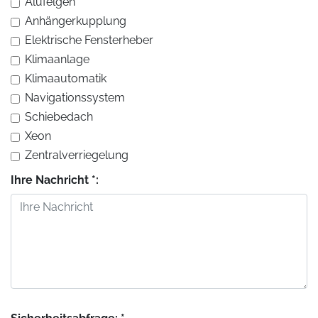
Alufelgen
Anhängerkupplung
Elektrische Fensterheber
Klimaanlage
Klimaautomatik
Navigationssystem
Schiebedach
Xeon
Zentralverriegelung
Ihre Nachricht *: