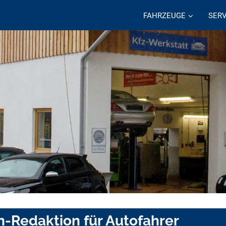
FAHRZEUGE
SERV
n-Redaktion für Autofahrer