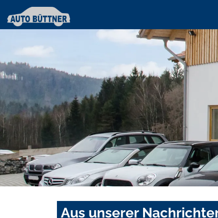
Aus unserer Nachrichte