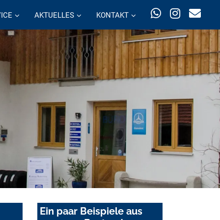
ICE
AKTUELLES
KONTAKT
Ein paar Beispiele aus