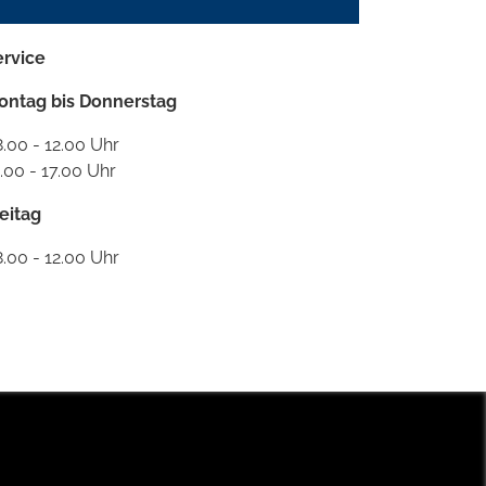
ervice
ontag bis Donnerstag
.00 - 12.00 Uhr
.00 - 17.00 Uhr
eitag
.00 - 12.00 Uhr