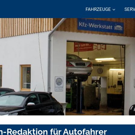
FAHRZEUGE
SERV
n-Redaktion für Autofahrer