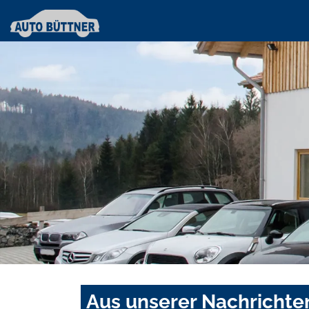
Aus unserer Nachrichte