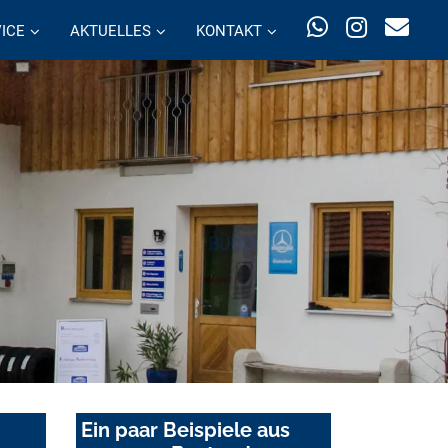
ICE
AKTUELLES
KONTAKT
Ein paar Beispiele aus