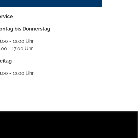
ervice
ontag bis Donnerstag
.00 - 12.00 Uhr
.00 - 17.00 Uhr
eitag
.00 - 12.00 Uhr