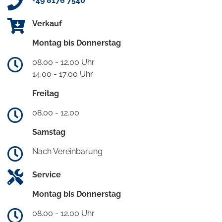
+49 8176 7540
Verkauf
Montag bis Donnerstag
08.00 - 12.00 Uhr
14.00 - 17.00 Uhr
Freitag
08.00 - 12.00
Samstag
Nach Vereinbarung
Service
Montag bis Donnerstag
08.00 - 12.00 Uhr