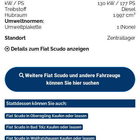
kW / PS
130 kW / 177 PS
Treibstoff
Diesel
Hubraum
1.997 cm³
Umweltnormen:
Umweltplakette
1 (None)
Standort
Zentrallager
Details zum Fiat Scudo anzeigen
Weitere Fiat Scudo und andere Fahrzeuge
können Sie hier suchen
Stattdessen können Sie auch:
Fiat Scudo in Oberegling Kaufen oder leasen
Fiat Scudo in Bad Tölz Kaufen oder leasen
Fiat Scudo in Wolfratshausen Kaufen oder leasen