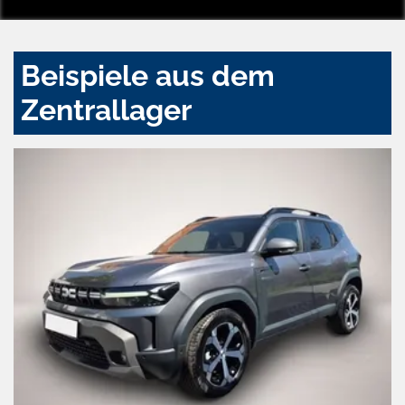
Beispiele aus dem
Zentrallager