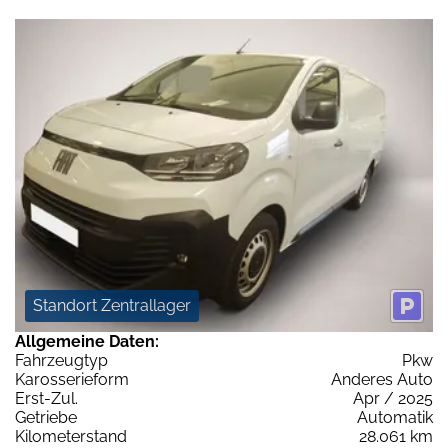
Standort Zentrallager
Allgemeine Daten:
Fahrzeugtyp
Pkw
Karosserieform
Anderes Auto
Erst-Zul.
Apr / 2025
Getriebe
Automatik
Kilometerstand
28.061 km