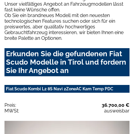
Unser vielfältiges Angebot an Fahrzeugmodellen lässt
fast keine Wünsche offen.
Ob Sie ein brandneues Modell mit den neuesten
technologischen Features suchen oder sich für ein
preiswertes, aber qualitativ hochwertiges
Gebrauchtfahrzeug interessieren, wir bieten Ihnen eine
breite Palette an Optionen.
Erkunden Sie die gefundenen Fiat
Scudo Modelle in Tirol und fordern
Sie Ihr Angebot an
Fiat Scudo Kombi L2 8S Navi 2ZoneAC Kam Temp PDC
Preis:
36.700,00 €
MWSt:
ausweisbar