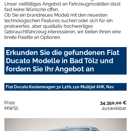
Unser vielfältiges Angebot an Fahrzeugmodellen lässt
fast keine Wünsche offen.
Ob Sie ein brandneues Modell mit den neuesten
technologischen Features suchen oder sich für ein
preiswertes, aber qualitativ hochwertiges
Gebrauchtfahrzeug interessieren, wir bieten Ihnen eine
breite Palette an Optionen.
Erkunden Sie die gefundenen Fiat
Ducato Modelle in Bad Tölz und
fordern Sie Ihr Angebot an
Fiat Ducato Kastenwagen 30 L2H1 120 Multijet AHK, Nav
Preis:
34.350,00 €
MWSt:
ausweisbar