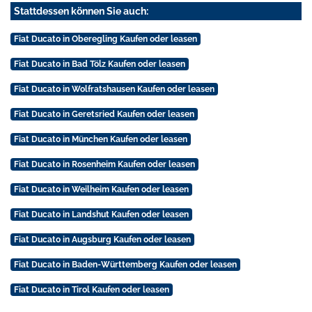
Stattdessen können Sie auch:
Fiat Ducato in Oberegling Kaufen oder leasen
Fiat Ducato in Bad Tölz Kaufen oder leasen
Fiat Ducato in Wolfratshausen Kaufen oder leasen
Fiat Ducato in Geretsried Kaufen oder leasen
Fiat Ducato in München Kaufen oder leasen
Fiat Ducato in Rosenheim Kaufen oder leasen
Fiat Ducato in Weilheim Kaufen oder leasen
Fiat Ducato in Landshut Kaufen oder leasen
Fiat Ducato in Augsburg Kaufen oder leasen
Fiat Ducato in Baden-Württemberg Kaufen oder leasen
Fiat Ducato in Tirol Kaufen oder leasen