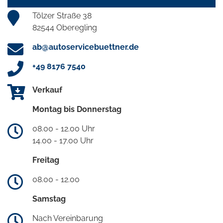
Tölzer Straße 38
82544 Oberegling
ab@autoservicebuettner.de
+49 8176 7540
Verkauf
Montag bis Donnerstag
08.00 - 12.00 Uhr
14.00 - 17.00 Uhr
Freitag
08.00 - 12.00
Samstag
Nach Vereinbarung