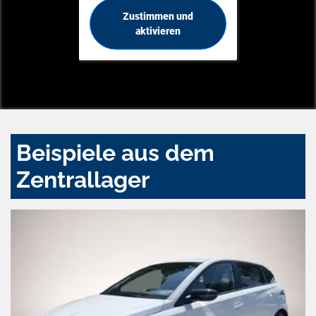
Zustimmen und
aktivieren
Beispiele aus dem
Zentrallager