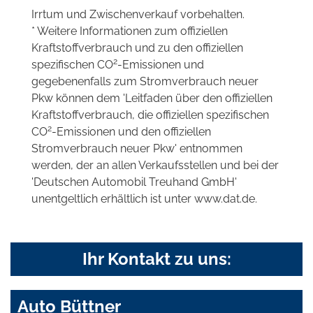
Irrtum und Zwischenverkauf vorbehalten.
* Weitere Informationen zum offiziellen
Kraftstoffverbrauch und zu den offiziellen
2
spezifischen CO
-Emissionen und
gegebenenfalls zum Stromverbrauch neuer
Pkw können dem 'Leitfaden über den offiziellen
Kraftstoffverbrauch, die offiziellen spezifischen
2
CO
-Emissionen und den offiziellen
Stromverbrauch neuer Pkw' entnommen
werden, der an allen Verkaufsstellen und bei der
'Deutschen Automobil Treuhand GmbH'
unentgeltlich erhältlich ist unter www.dat.de.
Ihr Kontakt zu uns:
Auto Büttner