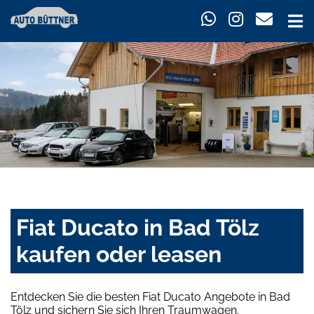
Fiat Ducato in Bad Tölz
kaufen oder leasen
Entdecken Sie die besten Fiat Ducato Angebote in Bad
Tölz und sichern Sie sich Ihren Traumwagen.