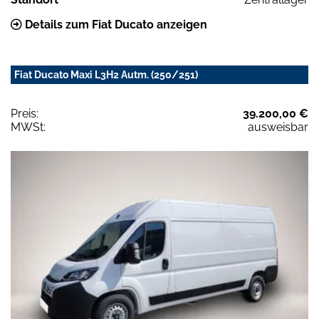
Details zum Fiat Ducato anzeigen
Fiat Ducato Maxi L3H2 Autm. (250/251)
Preis:
39.200,00 €
MWSt:
ausweisbar