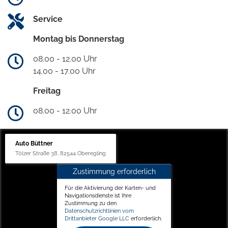
Service
Montag bis Donnerstag
08.00 - 12.00 Uhr
14.00 - 17.00 Uhr
Freitag
08.00 - 12.00 Uhr
Auto Büttner
Tölzer Straße 38, 82544 Oberegling
Zustimmung erforderlich
Für die Aktivierung der Karten- und
Navigationsdienste ist Ihre
Zustimmung zu den
Datenschutzrichtlinien vom
Drittanbieter Google LLC
erforderlich.