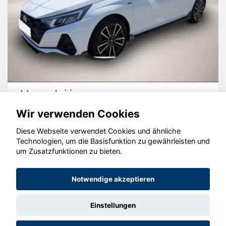
Hyundai i20
Wir verwenden Cookies
Diese Webseite verwendet Cookies und ähnliche
Technologien, um die Basisfunktion zu gewährleisten und
© konjunkturmotor.de GmbH 2020 - 2026
um Zusatzfunktionen zu bieten.
Notwendige akzeptieren
Einstellungen