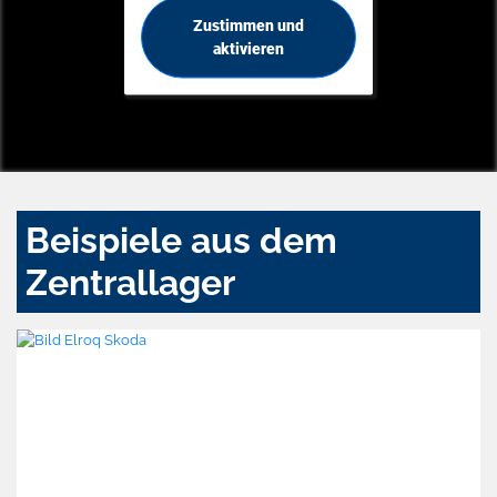
Zustimmen und
aktivieren
Beispiele aus dem
Zentrallager