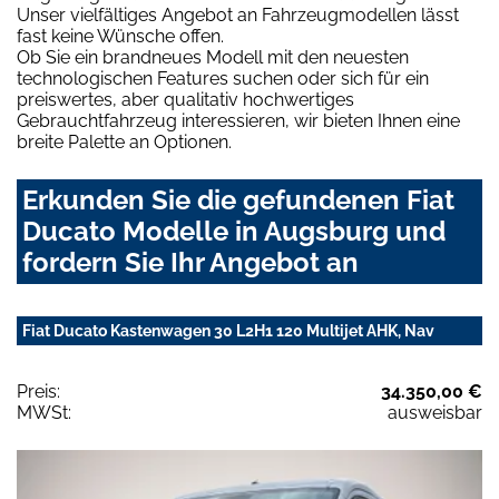
Unser vielfältiges Angebot an Fahrzeugmodellen lässt
fast keine Wünsche offen.
Ob Sie ein brandneues Modell mit den neuesten
technologischen Features suchen oder sich für ein
preiswertes, aber qualitativ hochwertiges
Gebrauchtfahrzeug interessieren, wir bieten Ihnen eine
breite Palette an Optionen.
Erkunden Sie die gefundenen Fiat
Ducato Modelle in Augsburg und
fordern Sie Ihr Angebot an
Fiat Ducato Kastenwagen 30 L2H1 120 Multijet AHK, Nav
Preis:
34.350,00 €
MWSt:
ausweisbar