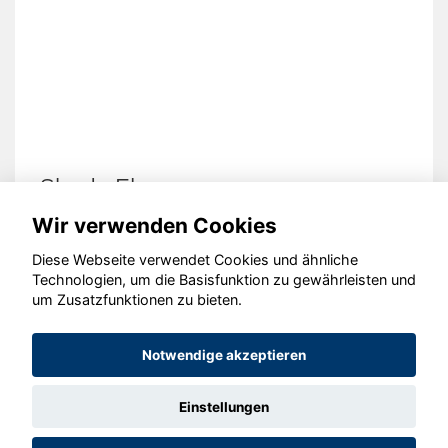
Skoda Elroq
Wir verwenden Cookies
Diese Webseite verwendet Cookies und ähnliche
Technologien, um die Basisfunktion zu gewährleisten und
© konjunkturmotor.de GmbH 2020 - 2026
um Zusatzfunktionen zu bieten.
Notwendige akzeptieren
Einstellungen