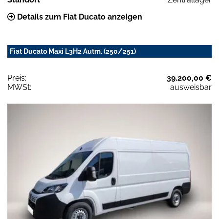
Details zum Fiat Ducato anzeigen
Fiat Ducato Maxi L3H2 Autm. (250/251)
Preis:
39.200,00 €
MWSt:
ausweisbar