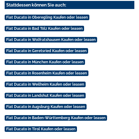
Stattdessen können Sie auch:
Fiat Ducato in Oberegling Kaufen oder leasen
Fiat Ducato in Bad Tölz Kaufen oder leasen
Fiat Ducato in Wolfratshausen Kaufen oder leasen
Fiat Ducato in Geretsried Kaufen oder leasen
Fiat Ducato in München Kaufen oder leasen
Fiat Ducato in Rosenheim Kaufen oder leasen
Fiat Ducato in Weilheim Kaufen oder leasen
Fiat Ducato in Landshut Kaufen oder leasen
Fiat Ducato in Augsburg Kaufen oder leasen
Fiat Ducato in Baden-Württemberg Kaufen oder leasen
Fiat Ducato in Tirol Kaufen oder leasen