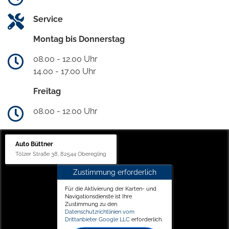
Service
Montag bis Donnerstag
08.00 - 12.00 Uhr
14.00 - 17.00 Uhr
Freitag
08.00 - 12.00 Uhr
Auto Büttner
Tölzer Straße 38, 82544 Oberegling
Zustimmung erforderlich
Für die Aktivierung der Karten- und
Navigationsdienste ist Ihre
Zustimmung zu den
Datenschutzrichtlinien vom
Drittanbieter Google LLC
erforderlich.