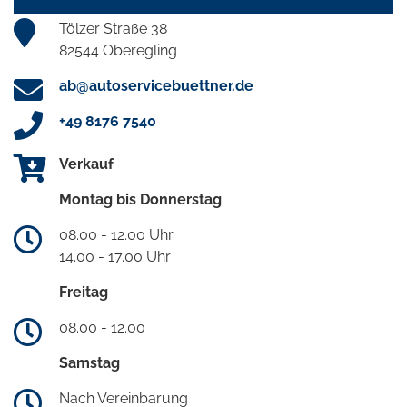
Tölzer Straße 38
82544 Oberegling
ab@autoservicebuettner.de
+49 8176 7540
Verkauf
Montag bis Donnerstag
08.00 - 12.00 Uhr
14.00 - 17.00 Uhr
Freitag
08.00 - 12.00
Samstag
Nach Vereinbarung