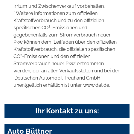
Irrtum und Zwischenverkauf vorbehalten.
* Weitere Informationen zum offiziellen
Kraftstoffverbrauch und zu den offiziellen
2
spezifischen CO
-Emissionen und
gegebenenfalls zum Stromverbrauch neuer
Pkw können dem 'Leitfaden über den offiziellen
Kraftstoffverbrauch, die offiziellen spezifischen
2
CO
-Emissionen und den offiziellen
Stromverbrauch neuer Pkw' entnommen
werden, der an allen Verkaufsstellen und bei der
'Deutschen Automobil Treuhand GmbH'
unentgeltlich erhältlich ist unter www.dat.de.
Ihr Kontakt zu uns:
Auto Büttner