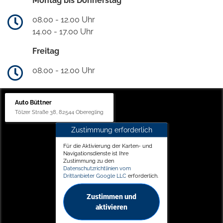
Montag bis Donnerstag
08.00 - 12.00 Uhr
14.00 - 17.00 Uhr
Freitag
08.00 - 12.00 Uhr
Auto Büttner
Tölzer Straße 38, 82544 Oberegling
Zustimmung erforderlich
Für die Aktivierung der Karten- und
Navigationsdienste ist Ihre
Zustimmung zu den
Datenschutzrichtlinien vom
Drittanbieter Google LLC
erforderlich.
Zustimmen und
aktivieren