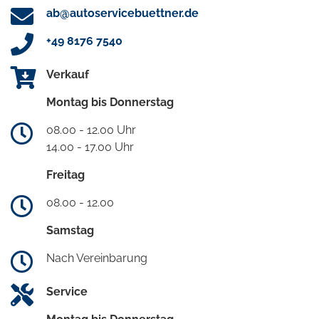
ab@autoservicebuettner.de
+49 8176 7540
Verkauf
Montag bis Donnerstag
08.00 - 12.00 Uhr
14.00 - 17.00 Uhr
Freitag
08.00 - 12.00
Samstag
Nach Vereinbarung
Service