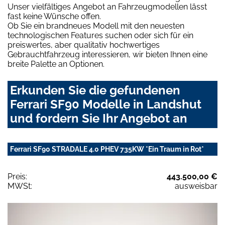
Unser vielfältiges Angebot an Fahrzeugmodellen lässt
fast keine Wünsche offen.
Ob Sie ein brandneues Modell mit den neuesten
technologischen Features suchen oder sich für ein
preiswertes, aber qualitativ hochwertiges
Gebrauchtfahrzeug interessieren, wir bieten Ihnen eine
breite Palette an Optionen.
Erkunden Sie die gefundenen
Ferrari SF90 Modelle in Landshut
und fordern Sie Ihr Angebot an
Ferrari SF90 STRADALE 4.0 PHEV 735KW *Ein Traum in Rot*
Preis:
443.500,00 €
MWSt:
ausweisbar