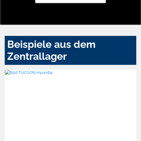
Beispiele aus dem
Zentrallager