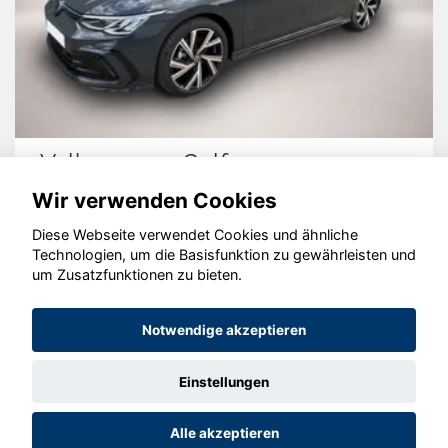
Volkswagen Golf
Wir verwenden Cookies
Diese Webseite verwendet Cookies und ähnliche
Technologien, um die Basisfunktion zu gewährleisten und
© konjunkturmotor.de GmbH 2020 - 2026
um Zusatzfunktionen zu bieten.
Notwendige akzeptieren
Einstellungen
Alle akzeptieren