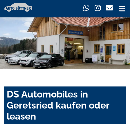
DS Automobiles in
Geretsried kaufen oder
leasen