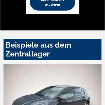
aktivieren
Beispiele aus dem
Zentrallager