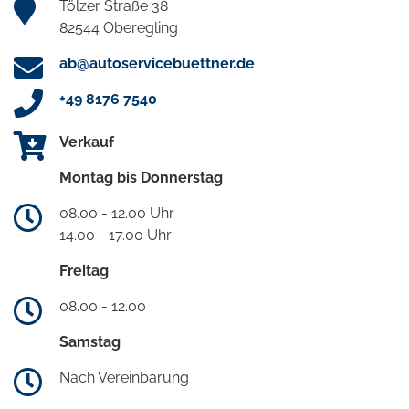
Tölzer Straße 38
82544 Oberegling
ab@autoservicebuettner.de
+49 8176 7540
Verkauf
Montag bis Donnerstag
08.00 - 12.00 Uhr
14.00 - 17.00 Uhr
Freitag
08.00 - 12.00
Samstag
Nach Vereinbarung