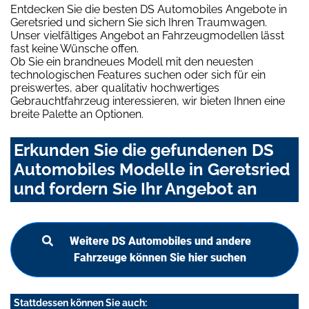
Entdecken Sie die besten DS Automobiles Angebote in
Geretsried und sichern Sie sich Ihren Traumwagen.
Unser vielfältiges Angebot an Fahrzeugmodellen lässt
fast keine Wünsche offen.
Ob Sie ein brandneues Modell mit den neuesten
technologischen Features suchen oder sich für ein
preiswertes, aber qualitativ hochwertiges
Gebrauchtfahrzeug interessieren, wir bieten Ihnen eine
breite Palette an Optionen.
Erkunden Sie die gefundenen DS
Automobiles Modelle in Geretsried
und fordern Sie Ihr Angebot an
Weitere DS Automobiles und andere
Fahrzeuge können Sie hier suchen
Stattdessen können Sie auch: