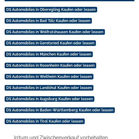
DS Automobiles in Oberegling Kaufen oder leasen
DS Automobiles in Bad Tölz Kaufen oder leasen
DS Automobiles in Wolfratshausen Kaufen oder leasen
DS Automobiles in Geretsried Kaufen oder leasen
DS Automobiles in München Kaufen oder leasen
DS Automobiles in Rosenheim Kaufen oder leasen
DS Automobiles in Weilheim Kaufen oder leasen
DS Automobiles in Landshut Kaufen oder leasen
DS Automobiles in Augsburg Kaufen oder leasen
DS Automobiles in Baden-Württemberg Kaufen oder leasen
DS Automobiles in Tirol Kaufen oder leasen
Irrtum und Zwischenverkauf vorbehalten.