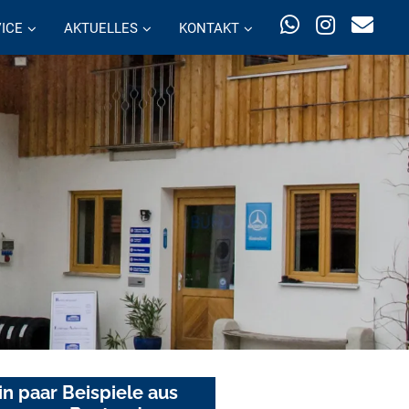
ICE
AKTUELLES
KONTAKT
in paar Beispiele aus