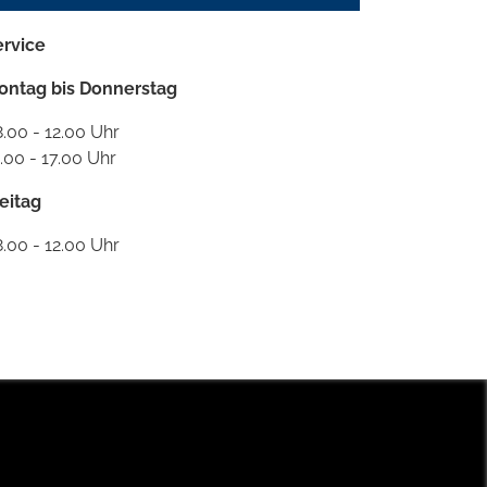
ervice
ontag bis Donnerstag
.00 - 12.00 Uhr
.00 - 17.00 Uhr
eitag
.00 - 12.00 Uhr