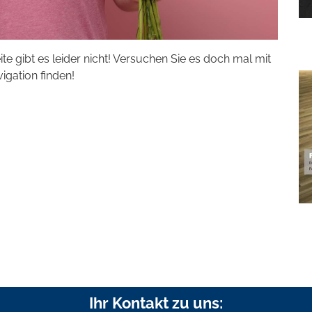
eite gibt es leider nicht! Versuchen Sie es doch mal mit
vigation finden!
Ihr Kontakt zu uns: