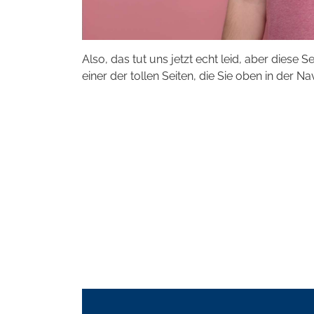
Also, das tut uns jetzt echt leid, aber diese S
einer der tollen Seiten, die Sie oben in der Na