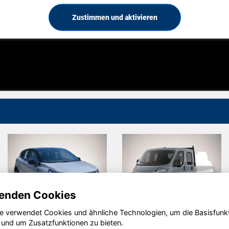
Zustimmen und aktivieren
enden Cookies
e verwendet Cookies und ähnliche Technologien, um die Basisfunk
Renault
Opel
 und um Zusatzfunktionen zu bieten.