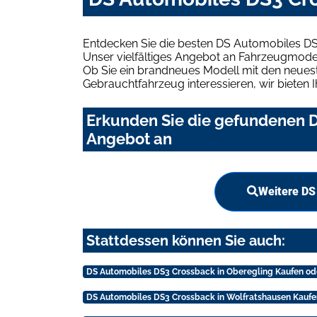
Entdecken Sie die besten DS Automobiles DS
Unser vielfältiges Angebot an Fahrzeugmodel
Ob Sie ein brandneues Modell mit den neuest
Gebrauchtfahrzeug interessieren, wir bieten I
Erkunden Sie die gefundenen D
Angebot an
Weitere DS
Stattdessen können Sie auch:
DS Automobiles DS3 Crossback in Oberegling Kaufen od
DS Automobiles DS3 Crossback in Wolfratshausen Kaufe