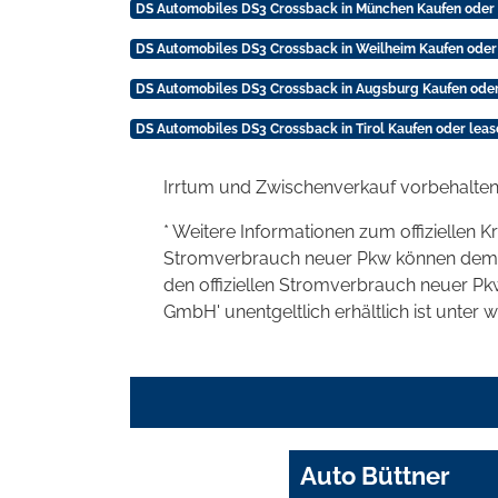
DS Automobiles DS3 Crossback in München Kaufen oder
DS Automobiles DS3 Crossback in Weilheim Kaufen oder
DS Automobiles DS3 Crossback in Augsburg Kaufen oder
DS Automobiles DS3 Crossback in Tirol Kaufen oder leas
Irrtum und Zwischenverkauf vorbehalten
* Weitere Informationen zum offiziellen K
Stromverbrauch neuer Pkw können dem 'Lei
den offiziellen Stromverbrauch neuer P
GmbH' unentgeltlich erhältlich ist unter 
Auto Büttner