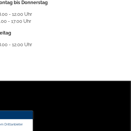
ontag bis Donnerstag
.00 - 12.00 Uhr
.00 - 17.00 Uhr
eitag
.00 - 12.00 Uhr
om Drittanbieter