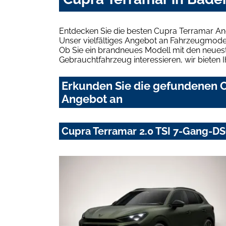
Entdecken Sie die besten Cupra Terramar A
Unser vielfältiges Angebot an Fahrzeugmodel
Ob Sie ein brandneues Modell mit den neuest
Gebrauchtfahrzeug interessieren, wir bieten I
Erkunden Sie die gefundenen C
Angebot an
Cupra Terramar 2.0 TSI 7-Gang-DS