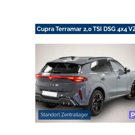
Cupra Terramar 2,0 TSI DSG 4x4 VZ
Standort Zentrallager