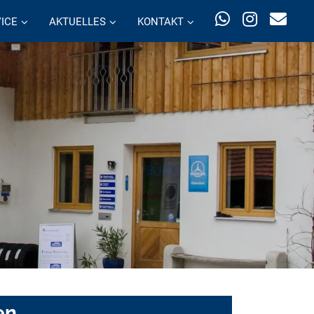
ICE
AKTUELLES
KONTAKT
en