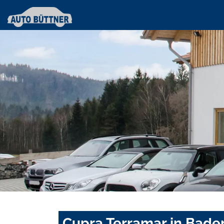
Cupra Terramar in Bad