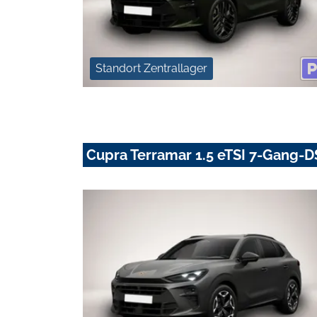
Standort Zentrallager
Cupra Terramar 1.5 eTSI 7-Gang-