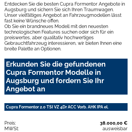
Entdecken Sie die besten Cupra Formentor Angebote in
Augsburg und sichern Sie sich Ihren Traumwagen.
Unser vielfältiges Angebot an Fahrzeugmodellen lässt
fast keine Wünsche offen.
Ob Sie ein brandneues Modell mit den neuesten
technologischen Features suchen oder sich für ein
preiswertes, aber qualitativ hochwertiges
Gebrauchtfahrzeug interessieren, wir bieten Ihnen eine
breite Palette an Optionen.
Erkunden Sie die gefundenen
Cupra Formentor Modelle in
Augsburg und fordern Sie Ihr
Angebot an
Cupra Formentor 2.0 TSI VZ 4Dr ACC Vorb. AHK IPA el.
Preis:
38.000,00 €
MWSt:
ausweisbar