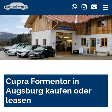
Cupra Formentor in
Augsburg kaufen oder
leasen