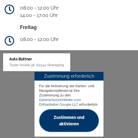
08.00 - 12.00 Uhr
14.00 - 17.00 Uhr
Freitag
08.00 - 12.00 Uhr
Auto Büttner
Tölzer Straße 38, 82544 Oberegling
Zustimmung erforderlich
Für die Aktivierung der Karten- und
Navigationsdienste ist Ihre
Zustimmung zu den
Datenschutzrichtlinien vom
Drittanbieter Google LLC
erforderlich.
Zustimmen und
aktivieren