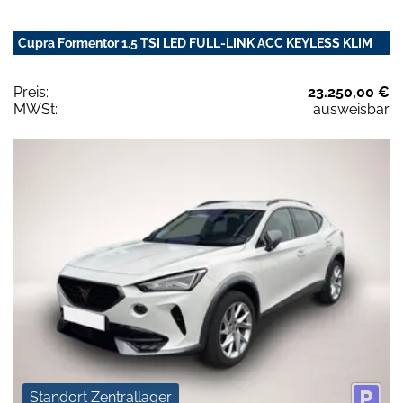
Cupra Formentor 1.5 TSI LED FULL-LINK ACC KEYLESS KLIM
Preis:
23.250,00 €
MWSt:
ausweisbar
Standort Zentrallager