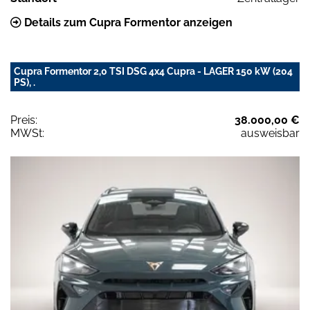
Details zum Cupra Formentor anzeigen
Cupra Formentor 2,0 TSI DSG 4x4 Cupra - LAGER 150 kW (204
PS), .
Preis:
38.000,00 €
MWSt:
ausweisbar