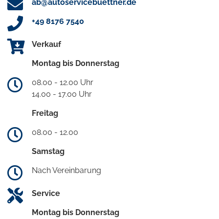
ab@autoservicebuettner.de
+49 8176 7540
Verkauf
Montag bis Donnerstag
08.00 - 12.00 Uhr
14.00 - 17.00 Uhr
Freitag
08.00 - 12.00
Samstag
Nach Vereinbarung
Service
Montag bis Donnerstag