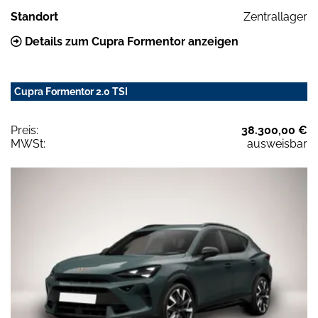
Standort
Zentrallager
Details zum Cupra Formentor anzeigen
Cupra Formentor 2.0 TSI
Preis:
38.300,00 €
MWSt:
ausweisbar