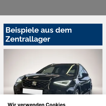
Beispiele aus dem
Zentrallager
Wir verwenden Cookies