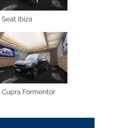
Seat Ibiza
Cupra Formentor