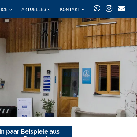
ICE
AKTUELLES
KONTAKT
in paar Beispiele aus