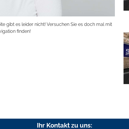
eite gibt es leider nicht! Versuchen Sie es doch mal mit
vigation finden!
Ihr Kontakt zu uns: