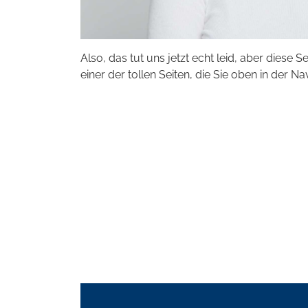
Also, das tut uns jetzt echt leid, aber diese S
einer der tollen Seiten, die Sie oben in der Na