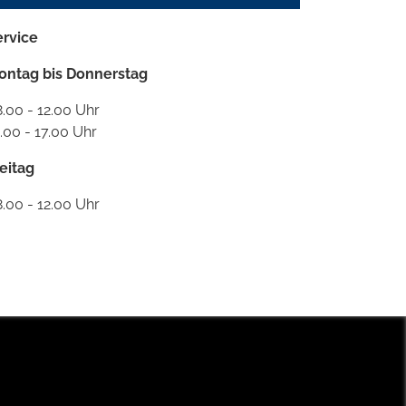
ervice
ontag bis Donnerstag
.00 - 12.00 Uhr
.00 - 17.00 Uhr
eitag
.00 - 12.00 Uhr