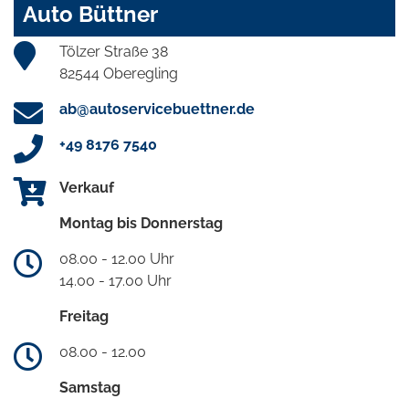
Auto Büttner
Tölzer Straße 38
82544 Oberegling
ab@autoservicebuettner.de
+49 8176 7540
Verkauf
Montag bis Donnerstag
08.00 - 12.00 Uhr
14.00 - 17.00 Uhr
Freitag
08.00 - 12.00
Samstag