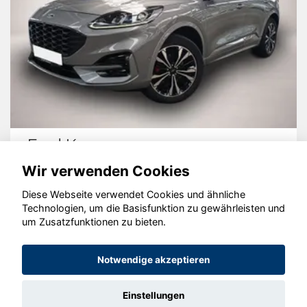
Ford Kuga
Wir verwenden Cookies
Diese Webseite verwendet Cookies und ähnliche
Technologien, um die Basisfunktion zu gewährleisten und
um Zusatzfunktionen zu bieten.
© konjunkturmotor.de GmbH 2020 - 2026
Notwendige akzeptieren
Einstellungen