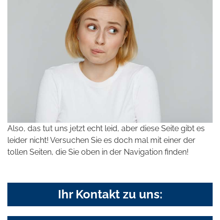
Also, das tut uns jetzt echt leid, aber diese Seite gibt es
leider nicht! Versuchen Sie es doch mal mit einer der
tollen Seiten, die Sie oben in der Navigation finden!
Ihr Kontakt zu uns: