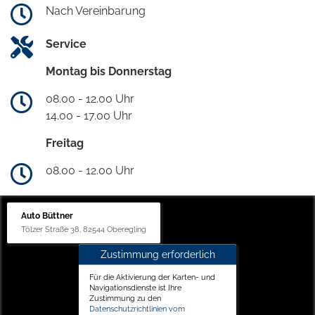
Nach Vereinbarung
Service
Montag bis Donnerstag
08.00 - 12.00 Uhr
14.00 - 17.00 Uhr
Freitag
08.00 - 12.00 Uhr
Auto Büttner
Tölzer Straße 38, 82544 Oberegling
Zustimmung erforderlich
Für die Aktivierung der Karten- und
Navigationsdienste ist Ihre
Zustimmung zu den
Datenschutzrichtlinien vom