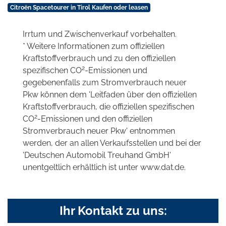
Citroën Spacetourer in Tirol Kaufen oder leasen
Irrtum und Zwischenverkauf vorbehalten.
* Weitere Informationen zum offiziellen
Kraftstoffverbrauch und zu den offiziellen
2
spezifischen CO
-Emissionen und
gegebenenfalls zum Stromverbrauch neuer
Pkw können dem 'Leitfaden über den offiziellen
Kraftstoffverbrauch, die offiziellen spezifischen
2
CO
-Emissionen und den offiziellen
Stromverbrauch neuer Pkw' entnommen
werden, der an allen Verkaufsstellen und bei der
'Deutschen Automobil Treuhand GmbH'
unentgeltlich erhältlich ist unter www.dat.de.
Ihr Kontakt zu uns: