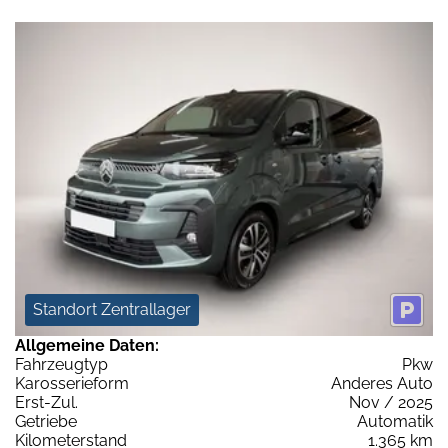
Standort Zentrallager
Allgemeine Daten:
Fahrzeugtyp
Pkw
Karosserieform
Anderes Auto
Erst-Zul.
Nov / 2025
Getriebe
Automatik
Kilometerstand
1.365 km