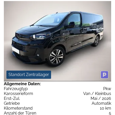
Standort Zentrallager
Allgemeine Daten:
Fahrzeugtyp
Pkw
Karosserieform
Van / Kleinbus
Erst-Zul.
Mai / 2026
Getriebe
Automatik
Kilometerstand
10 km
Anzahl der Türen
5