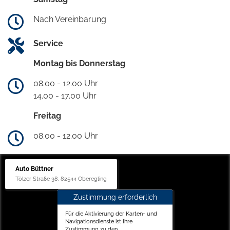
Nach Vereinbarung
Service
Montag bis Donnerstag
08.00 - 12.00 Uhr
14.00 - 17.00 Uhr
Freitag
08.00 - 12.00 Uhr
Auto Büttner
Tölzer Straße 38, 82544 Oberegling
Zustimmung erforderlich
Für die Aktivierung der Karten- und
Navigationsdienste ist Ihre
Zustimmung zu den