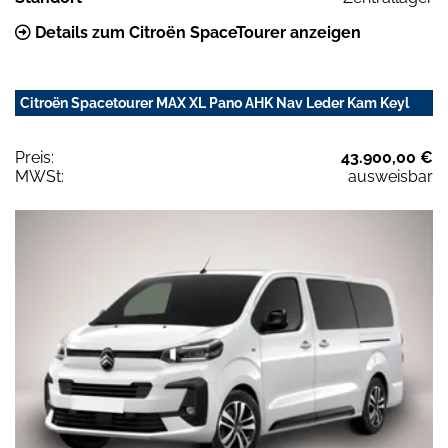
Details zum Citroën SpaceTourer anzeigen
Citroën Spacetourer MAX XL Pano AHK Nav Leder Kam Keyl
Preis:
43.900,00 €
MWSt:
ausweisbar