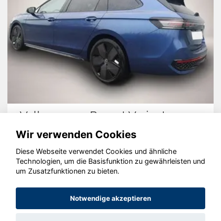
Volkswagen Passat Variant
Wir verwenden Cookies
Diese Webseite verwendet Cookies und ähnliche
Technologien, um die Basisfunktion zu gewährleisten und
© konjunkturmotor.de GmbH 2020 - 2026
um Zusatzfunktionen zu bieten.
Notwendige akzeptieren