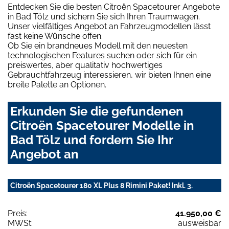
Entdecken Sie die besten Citroën Spacetourer Angebote
in Bad Tölz und sichern Sie sich Ihren Traumwagen.
Unser vielfältiges Angebot an Fahrzeugmodellen lässt
fast keine Wünsche offen.
Ob Sie ein brandneues Modell mit den neuesten
technologischen Features suchen oder sich für ein
preiswertes, aber qualitativ hochwertiges
Gebrauchtfahrzeug interessieren, wir bieten Ihnen eine
breite Palette an Optionen.
Erkunden Sie die gefundenen
Citroën Spacetourer Modelle in
Bad Tölz und fordern Sie Ihr
Angebot an
Citroën Spacetourer 180 XL Plus 8 Rimini Paket! Inkl. 3.
Preis:
41.950,00 €
MWSt:
ausweisbar