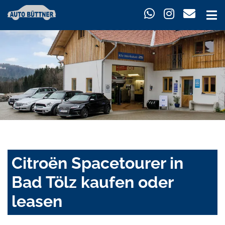
Citroën Spacetourer in
Bad Tölz kaufen oder
leasen