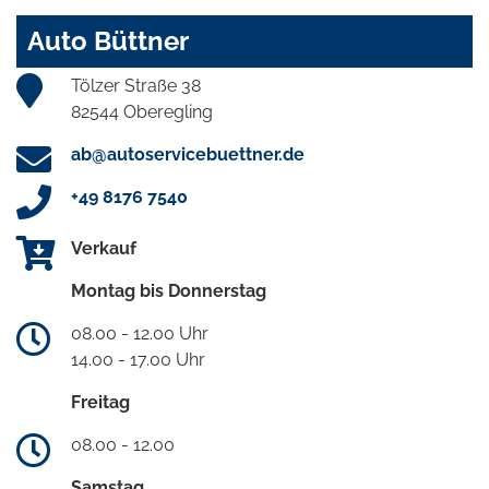
Auto Büttner
Tölzer Straße 38
82544 Oberegling
ab@autoservicebuettner.de
+49 8176 7540
Verkauf
Montag bis Donnerstag
08.00 - 12.00 Uhr
14.00 - 17.00 Uhr
Freitag
08.00 - 12.00
Samstag