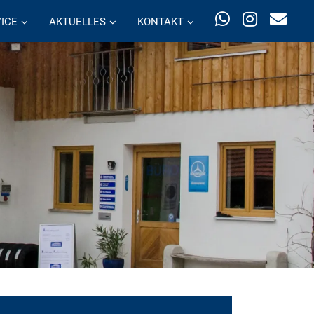
ICE
AKTUELLES
KONTAKT