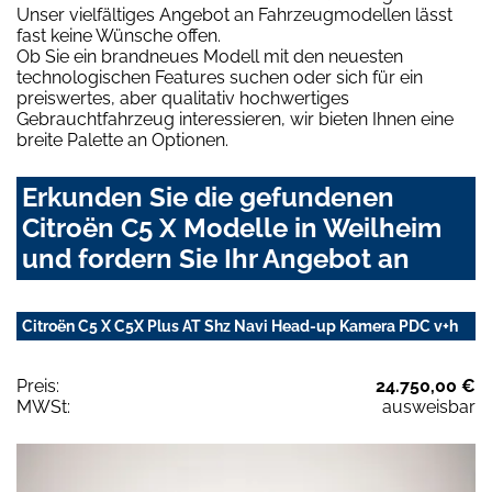
Unser vielfältiges Angebot an Fahrzeugmodellen lässt
fast keine Wünsche offen.
Ob Sie ein brandneues Modell mit den neuesten
technologischen Features suchen oder sich für ein
preiswertes, aber qualitativ hochwertiges
Gebrauchtfahrzeug interessieren, wir bieten Ihnen eine
breite Palette an Optionen.
Erkunden Sie die gefundenen
Citroën C5 X Modelle in Weilheim
und fordern Sie Ihr Angebot an
Citroën C5 X C5X Plus AT Shz Navi Head-up Kamera PDC v+h
Preis:
24.750,00 €
MWSt:
ausweisbar