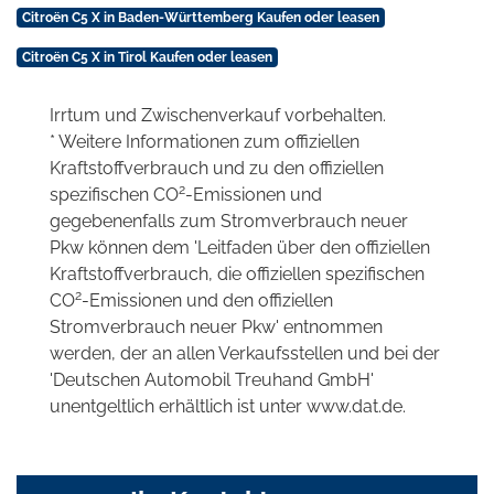
Citroën C5 X in Baden-Württemberg Kaufen oder leasen
Citroën C5 X in Tirol Kaufen oder leasen
Irrtum und Zwischenverkauf vorbehalten.
* Weitere Informationen zum offiziellen
Kraftstoffverbrauch und zu den offiziellen
2
spezifischen CO
-Emissionen und
gegebenenfalls zum Stromverbrauch neuer
Pkw können dem 'Leitfaden über den offiziellen
Kraftstoffverbrauch, die offiziellen spezifischen
2
CO
-Emissionen und den offiziellen
Stromverbrauch neuer Pkw' entnommen
werden, der an allen Verkaufsstellen und bei der
'Deutschen Automobil Treuhand GmbH'
unentgeltlich erhältlich ist unter www.dat.de.