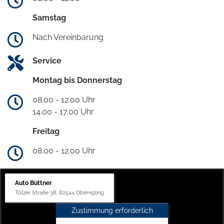
Samstag
Nach Vereinbarung
Service
Montag bis Donnerstag
08.00 - 12.00 Uhr
14.00 - 17.00 Uhr
Freitag
08.00 - 12.00 Uhr
Auto Büttner
Tölzer Straße 38, 82544 Oberegling
Zustimmung erforderlich