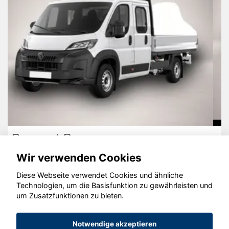
Skoda Fabia
Wir verwenden Cookies
Diese Webseite verwendet Cookies und ähnliche
Technologien, um die Basisfunktion zu gewährleisten und
um Zusatzfunktionen zu bieten.
© konjunkturmotor.de GmbH 2020 - 2026
Notwendige akzeptieren