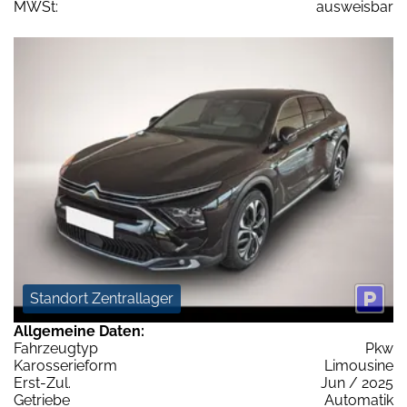
MWSt:
ausweisbar
Standort Zentrallager
Allgemeine Daten:
Fahrzeugtyp
Pkw
Karosserieform
Limousine
Erst-Zul.
Jun / 2025
Getriebe
Automatik