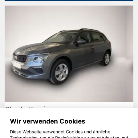
Dacia Duster
Wir verwenden Cookies
Diese Webseite verwendet Cookies und ähnliche
Technologien, um die Basisfunktion zu gewährleisten und