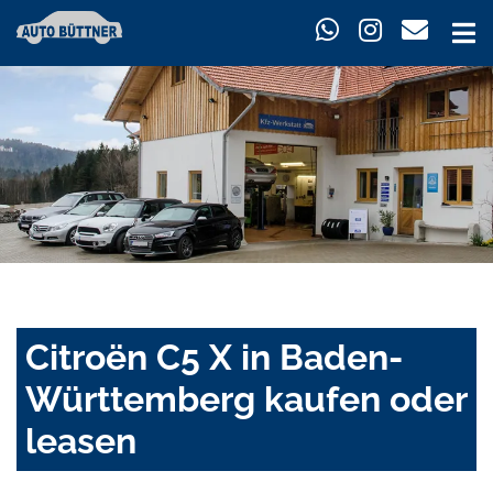
Citroën C5 X in Baden-
Württemberg kaufen oder
leasen