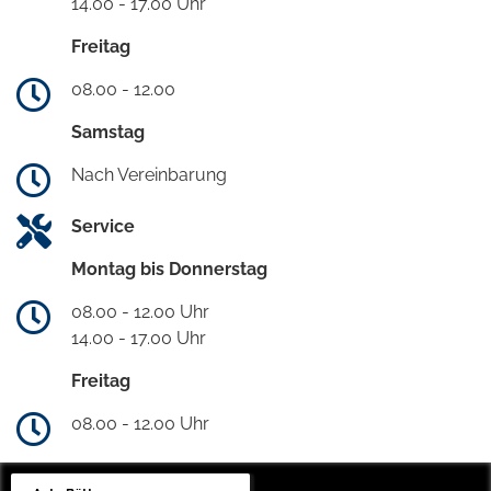
14.00 - 17.00 Uhr
Freitag
08.00 - 12.00
Samstag
Nach Vereinbarung
Service
Montag bis Donnerstag
08.00 - 12.00 Uhr
14.00 - 17.00 Uhr
Freitag
08.00 - 12.00 Uhr