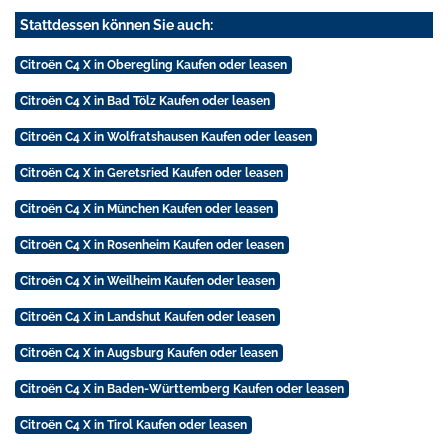
Stattdessen können Sie auch:
Citroën C4 X in Oberegling Kaufen oder leasen
Citroën C4 X in Bad Tölz Kaufen oder leasen
Citroën C4 X in Wolfratshausen Kaufen oder leasen
Citroën C4 X in Geretsried Kaufen oder leasen
Citroën C4 X in München Kaufen oder leasen
Citroën C4 X in Rosenheim Kaufen oder leasen
Citroën C4 X in Weilheim Kaufen oder leasen
Citroën C4 X in Landshut Kaufen oder leasen
Citroën C4 X in Augsburg Kaufen oder leasen
Citroën C4 X in Baden-Württemberg Kaufen oder leasen
Citroën C4 X in Tirol Kaufen oder leasen