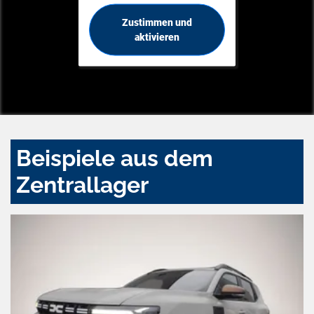
Zustimmen und
aktivieren
Beispiele aus dem
Zentrallager