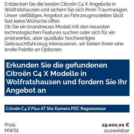
Entdecken Sie die besten Citroën C4 X Angebote in
Wolfratshausen und sichern Sie sich Ihren Traumwagen.
Unser vielfältiges Angebot an Fahrzeugmodellen lässt
fast keine Wünsche offen.
Ob Sie ein brandneues Modell mit den neuesten
technologischen Features suchen oder sich für ein
preiswertes, aber qualitativ hochwertiges
Gebrauchtfahrzeug interessieren, wir bieten Ihnen eine
breite Palette an Optionen.
Erkunden Sie die gefundenen
Citroën C4 X Modelle in
Wolfratshausen und fordern Sie Ihr
Angebot an
Citroën C4 X Plus AT Shz Kamera PDC Regensensor
Preis:
19.000,00 €
MWSt:
ausweisbar