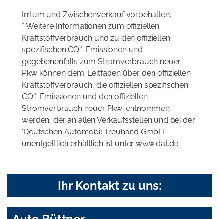
Irrtum und Zwischenverkauf vorbehalten.
* Weitere Informationen zum offiziellen
Kraftstoffverbrauch und zu den offiziellen
2
spezifischen CO
-Emissionen und
gegebenenfalls zum Stromverbrauch neuer
Pkw können dem 'Leitfaden über den offiziellen
Kraftstoffverbrauch, die offiziellen spezifischen
2
CO
-Emissionen und den offiziellen
Stromverbrauch neuer Pkw' entnommen
werden, der an allen Verkaufsstellen und bei der
'Deutschen Automobil Treuhand GmbH'
unentgeltlich erhältlich ist unter www.dat.de.
Ihr Kontakt zu uns:
Auto Büttner