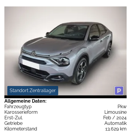
Standort Zentrallager
Allgemeine Daten:
Fahrzeugtyp
Pkw
Karosserieform
Limousine
Erst-Zul.
Feb / 2024
Getriebe
Automatik
Kilometerstand
13.629 km