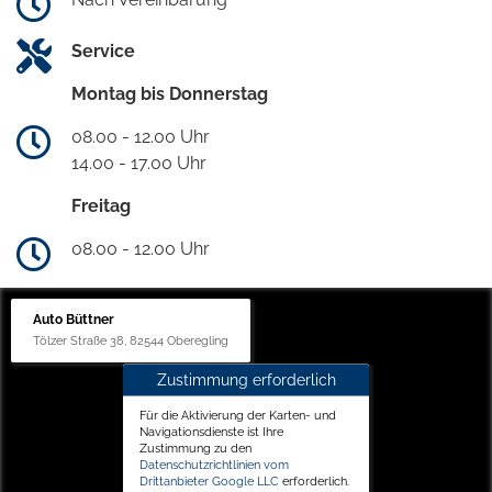
Service
Montag bis Donnerstag
08.00 - 12.00 Uhr
14.00 - 17.00 Uhr
Freitag
08.00 - 12.00 Uhr
Auto Büttner
Tölzer Straße 38, 82544 Oberegling
Zustimmung erforderlich
Für die Aktivierung der Karten- und
Navigationsdienste ist Ihre
Zustimmung zu den
Datenschutzrichtlinien vom
Drittanbieter Google LLC
erforderlich.