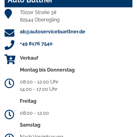
Tölzer Straße 38
82544 Oberegling
ab@autoservicebuettner.de
+49 8176 7540
Verkauf
Montag bis Donnerstag
08.00 - 12.00 Uhr
14.00 - 17.00 Uhr
Freitag
08.00 - 12.00
Samstag
Nach Vereinbarung