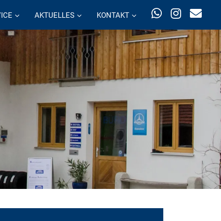
ICE
AKTUELLES
KONTAKT