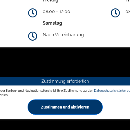
08.00 - 12.00
08
Samstag
Nach Vereinbarung
Zustimmung erforderlich
g der Karten- und Navigationsdienste ist Ihre Zustimmung zu den
Datenschutzrichtlinien v
rlich.
Zustimmen und aktivieren