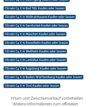
Citroën C4 X in Bad Tölz Kaufen oder leasen
Citroën C4 X in Wolfratshausen Kaufen oder leasen
Citroën C4 X in Geretsried Kaufen oder leasen
Citroën C4 X in München Kaufen oder leasen
Citroën C4 X in Rosenheim Kaufen oder leasen
Citroën C4 X in Weilheim Kaufen oder leasen
Citroën C4 X in Landshut Kaufen oder leasen
Citroën C4 X in Augsburg Kaufen oder leasen
Citroën C4 X in Baden-Württemberg Kaufen oder leasen
Citroën C4 X in Tirol Kaufen oder leasen
Irrtum und Zwischenverkauf vorbehalten.
* Weitere Informationen zum offiziellen