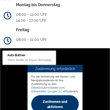
Montag bis Donnerstag
08.00 - 12.00 Uhr
14.00 - 17.00 Uhr
Freitag
08.00 - 12.00 Uhr
Auto Büttner
Tölzer Straße 38, 82544 Oberegling
Zustimmung erforderlich
Für die Aktivierung der Karten- und
Navigationsdienste ist Ihre
Zustimmung zu den
Datenschutzrichtlinien vom
Drittanbieter Google LLC
erforderlich.
Zustimmen und
aktivieren