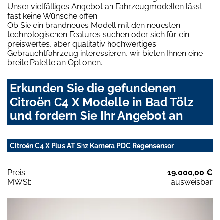
Unser vielfältiges Angebot an Fahrzeugmodellen lässt
fast keine Wünsche offen.
Ob Sie ein brandneues Modell mit den neuesten
technologischen Features suchen oder sich für ein
preiswertes, aber qualitativ hochwertiges
Gebrauchtfahrzeug interessieren, wir bieten Ihnen eine
breite Palette an Optionen.
Erkunden Sie die gefundenen
Citroën C4 X Modelle in Bad Tölz
und fordern Sie Ihr Angebot an
Citroën C4 X Plus AT Shz Kamera PDC Regensensor
Preis:
19.000,00 €
MWSt:
ausweisbar