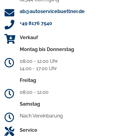
ab@autoservicebuettner.de
+49 8176 7540
Verkauf
Montag bis Donnerstag
08.00 - 12.00 Uhr
14.00 - 17.00 Uhr
Freitag
08.00 - 12.00
Samstag
Nach Vereinbarung
Service