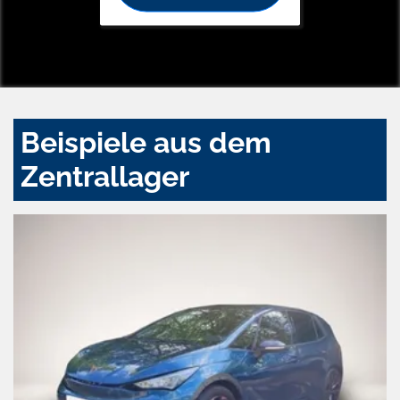
Beispiele aus dem
Zentrallager