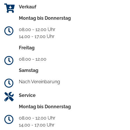
Verkauf
Montag bis Donnerstag
08.00 - 12.00 Uhr
14.00 - 17.00 Uhr
Freitag
08.00 - 12.00
Samstag
Nach Vereinbarung
Service
Montag bis Donnerstag
08.00 - 12.00 Uhr
14.00 - 17.00 Uhr