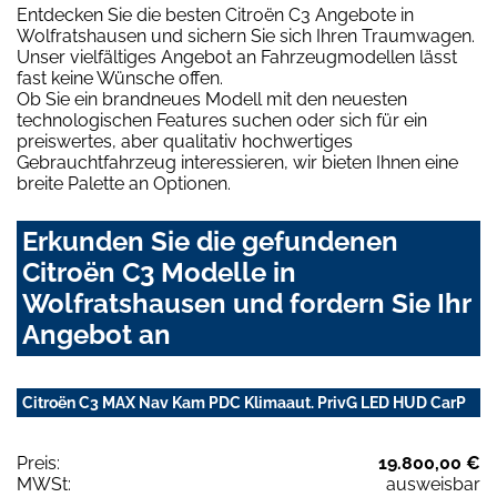
Entdecken Sie die besten Citroën C3 Angebote in
Wolfratshausen und sichern Sie sich Ihren Traumwagen.
Unser vielfältiges Angebot an Fahrzeugmodellen lässt
fast keine Wünsche offen.
Ob Sie ein brandneues Modell mit den neuesten
technologischen Features suchen oder sich für ein
preiswertes, aber qualitativ hochwertiges
Gebrauchtfahrzeug interessieren, wir bieten Ihnen eine
breite Palette an Optionen.
Erkunden Sie die gefundenen
Citroën C3 Modelle in
Wolfratshausen und fordern Sie Ihr
Angebot an
Citroën C3 MAX Nav Kam PDC Klimaaut. PrivG LED HUD CarP
Preis:
19.800,00 €
MWSt:
ausweisbar