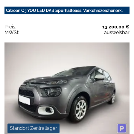
Citroën C3 YOU LED DAB Spurhalteass. Verkehrszeichenerk.
Preis:
13.200,00 €
MWSt:
ausweisbar
Standort Zentrallager