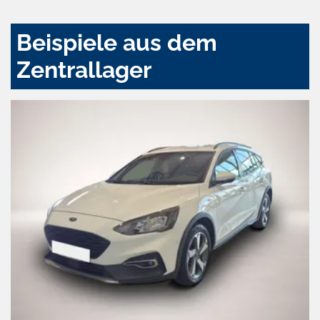
Beispiele aus dem
Zentrallager