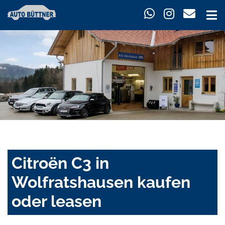
Citroën C3 in
Wolfratshausen kaufen
oder leasen