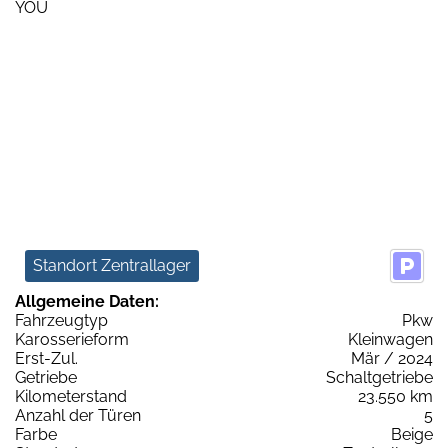
Standort Zentrallager
Allgemeine Daten:
Fahrzeugtyp
Pkw
Karosserieform
Kleinwagen
Erst-Zul.
Mär / 2024
Getriebe
Schaltgetriebe
Kilometerstand
23.550 km
Anzahl der Türen
5
Farbe
Beige