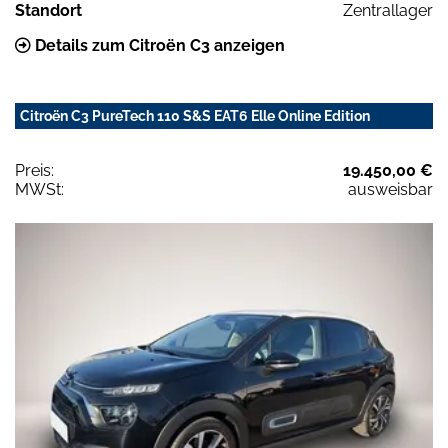
Standort
Zentrallager
Details zum Citroën C3 anzeigen
Citroën C3 PureTech 110 S&S EAT6 Elle Online Edition
Preis:
19.450,00 €
MWSt:
ausweisbar