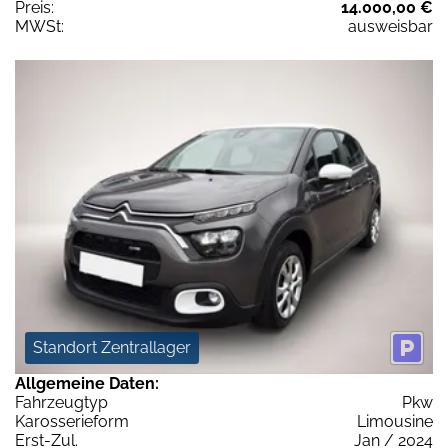
Preis:
14.000,00 €
MWSt:
ausweisbar
Standort Zentrallager
Allgemeine Daten:
Fahrzeugtyp
Pkw
Karosserieform
Limousine
Erst-Zul.
Jan / 2024