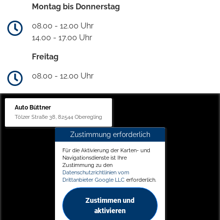
Montag bis Donnerstag
08.00 - 12.00 Uhr
14.00 - 17.00 Uhr
Freitag
08.00 - 12.00 Uhr
Auto Büttner
Tölzer Straße 38, 82544 Oberegling
Zustimmung erforderlich
Für die Aktivierung der Karten- und
Navigationsdienste ist Ihre
Zustimmung zu den
Datenschutzrichtlinien vom
Drittanbieter Google LLC
erforderlich.
Zustimmen und
aktivieren