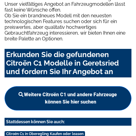
Unser vielfältiges Angebot an Fahrzeugmodellen lässt
fast keine Wünsche offen.
Ob Sie ein brandneues Modell mit den neuesten
technologischen Features suchen oder sich für ein
preiswertes, aber qualitativ hochwertiges
Gebrauchtfahrzeug interessieren, wir bieten Ihnen eine
breite Palette an Optionen.
Erkunden Sie die gefundenen
Citroën C1 Modelle in Geretsried
und fordern Sie Ihr Angebot an
Weitere Citroën C1 und andere Fahrzeuge
können Sie hier suchen
Stattdessen können Sie auch:
Citroën C1 in Oberegling Kaufen oder leasen