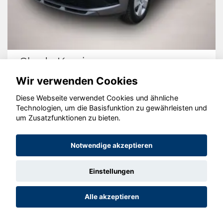
Skoda Kamiq
Wir verwenden Cookies
Diese Webseite verwendet Cookies und ähnliche
Technologien, um die Basisfunktion zu gewährleisten und
© konjunkturmotor.de GmbH 2020 - 2026
um Zusatzfunktionen zu bieten.
Notwendige akzeptieren
Einstellungen
Alle akzeptieren