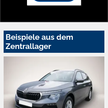
Beispiele aus dem
Zentrallager