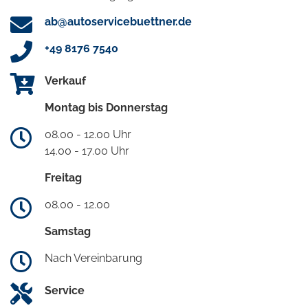
ab@autoservicebuettner.de
+49 8176 7540
Verkauf
Montag bis Donnerstag
08.00 - 12.00 Uhr
14.00 - 17.00 Uhr
Freitag
08.00 - 12.00
Samstag
Nach Vereinbarung
Service