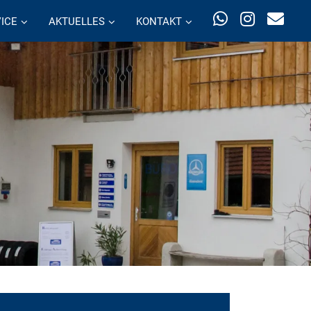
ICE
AKTUELLES
KONTAKT