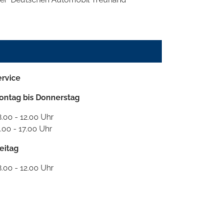
ervice
ontag bis Donnerstag
.00 - 12.00 Uhr
.00 - 17.00 Uhr
eitag
.00 - 12.00 Uhr