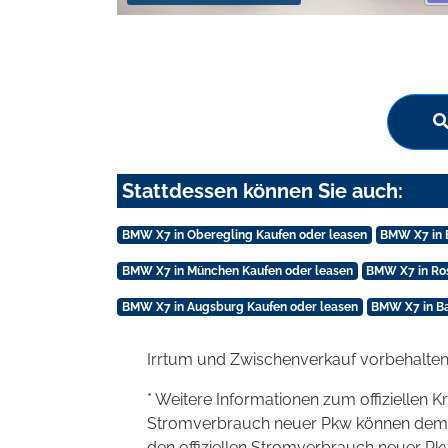
Stattdessen können Sie auch:
BMW X7 in Oberegling Kaufen oder leasen
BMW X7 in 
BMW X7 in München Kaufen oder leasen
BMW X7 in Ro
BMW X7 in Augsburg Kaufen oder leasen
BMW X7 in B
Irrtum und Zwischenverkauf vorbehalten
* Weitere Informationen zum offiziellen K
Stromverbrauch neuer Pkw können dem 'Lei
den offiziellen Stromverbrauch neuer P