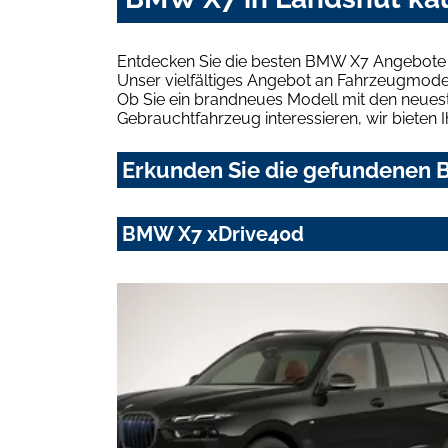
Entdecken Sie die besten BMW X7 Angebote i
Unser vielfältiges Angebot an Fahrzeugmodel
Ob Sie ein brandneues Modell mit den neuest
Gebrauchtfahrzeug interessieren, wir bieten I
Erkunden Sie die gefundenen B
BMW X7 xDrive40d