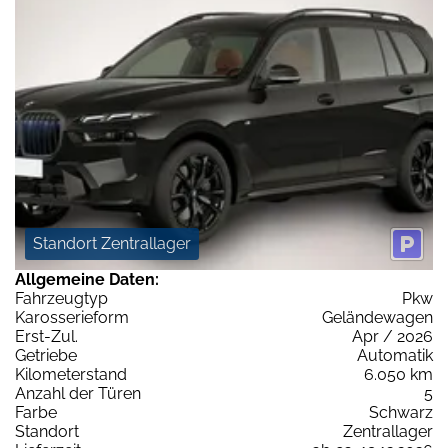
Standort Zentrallager
Allgemeine Daten:
Fahrzeugtyp
Pkw
Karosserieform
Geländewagen
Erst-Zul.
Apr / 2026
Getriebe
Automatik
Kilometerstand
6.050 km
Anzahl der Türen
5
Farbe
Schwarz
Standort
Zentrallager