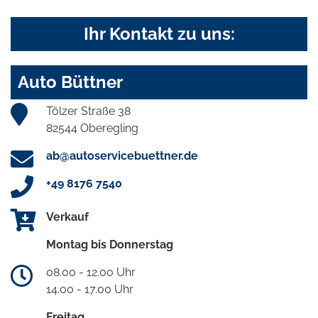
Ihr Kontakt zu uns:
Auto Büttner
Tölzer Straße 38
82544 Oberegling
ab@autoservicebuettner.de
+49 8176 7540
Verkauf
Montag bis Donnerstag
08.00 - 12.00 Uhr
14.00 - 17.00 Uhr
Freitag