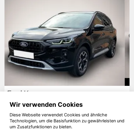
Skoda Karoq
Wir verwenden Cookies
Diese Webseite verwendet Cookies und ähnliche
Technologien, um die Basisfunktion zu gewährleisten und
um Zusatzfunktionen zu bieten.
© konjunkturmotor.de GmbH 2020 - 2026