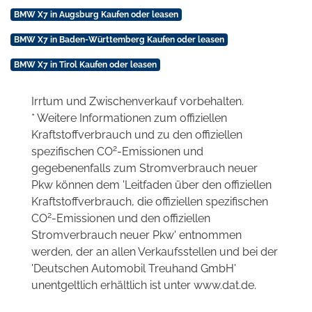
BMW X7 in Augsburg Kaufen oder leasen
BMW X7 in Baden-Württemberg Kaufen oder leasen
BMW X7 in Tirol Kaufen oder leasen
Irrtum und Zwischenverkauf vorbehalten.
* Weitere Informationen zum offiziellen
Kraftstoffverbrauch und zu den offiziellen
2
spezifischen CO
-Emissionen und
gegebenenfalls zum Stromverbrauch neuer
Pkw können dem 'Leitfaden über den offiziellen
Kraftstoffverbrauch, die offiziellen spezifischen
2
CO
-Emissionen und den offiziellen
Stromverbrauch neuer Pkw' entnommen
werden, der an allen Verkaufsstellen und bei der
'Deutschen Automobil Treuhand GmbH'
unentgeltlich erhältlich ist unter www.dat.de.