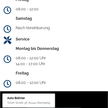
08.00 - 12.00
Samstag
Nach Vereinbarung
Service
Montag bis Donnerstag
08.00 - 12.00 Uhr
14.00 - 17.00 Uhr
Freitag
08.00 - 12.00 Uhr
Auto Büttner
Tölzer Straße 38, 82544 Oberegling