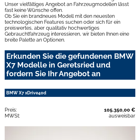
Unser vielfältiges Angebot an Fahrzeugmodellen lässt
fast keine Wünsche offen.
Ob Sie ein brandneues Modell mit den neuesten
technologischen Features suchen oder sich für ein
preiswertes, aber qualitativ hochwertiges
Gebrauchtfahrzeug interessieren, wir bieten Ihnen eine
breite Palette an Optionen.
Erkunden Sie die gefundenen BMW
X7 Modelle in Geretsried und
fordern Sie Ihr Angebot an
BMW X7 xDrive40d
Preis:
105.350,00 €
MWSt:
ausweisbar