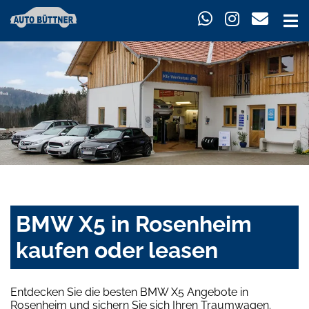
BMW X5 in Rosenheim
kaufen oder leasen
Entdecken Sie die besten BMW X5 Angebote in
Rosenheim und sichern Sie sich Ihren Traumwagen.