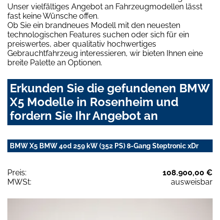
Unser vielfältiges Angebot an Fahrzeugmodellen lässt
fast keine Wünsche offen.
Ob Sie ein brandneues Modell mit den neuesten
technologischen Features suchen oder sich für ein
preiswertes, aber qualitativ hochwertiges
Gebrauchtfahrzeug interessieren, wir bieten Ihnen eine
breite Palette an Optionen.
Erkunden Sie die gefundenen BMW
X5 Modelle in Rosenheim und
fordern Sie Ihr Angebot an
BMW X5 BMW 40d 259 kW (352 PS) 8-Gang Steptronic xDr
Preis:
108.900,00 €
MWSt:
ausweisbar