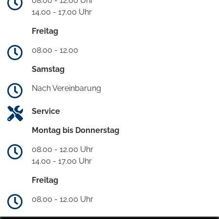
08.00 - 12.00 Uhr
14.00 - 17.00 Uhr
Freitag
08.00 - 12.00
Samstag
Nach Vereinbarung
Service
Montag bis Donnerstag
08.00 - 12.00 Uhr
14.00 - 17.00 Uhr
Freitag
08.00 - 12.00 Uhr