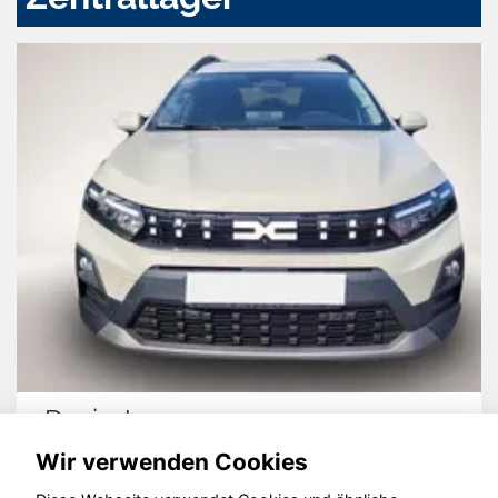
Dacia Jogger
Wir verwenden Cookies