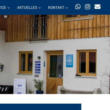
ICE
AKTUELLES
KONTAKT