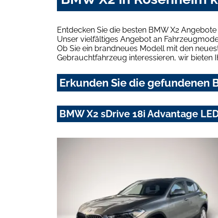
Entdecken Sie die besten BMW X2 Angebote 
Unser vielfältiges Angebot an Fahrzeugmodel
Ob Sie ein brandneues Modell mit den neuest
Gebrauchtfahrzeug interessieren, wir bieten I
Erkunden Sie die gefundenen B
BMW X2 sDrive 18i Advantage LE