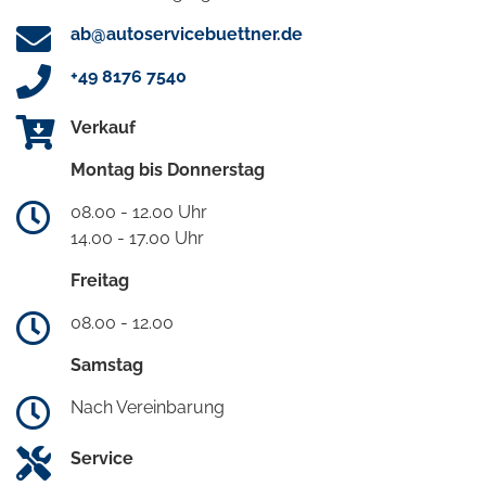
ab@autoservicebuettner.de
+49 8176 7540
Verkauf
Montag bis Donnerstag
08.00 - 12.00 Uhr
14.00 - 17.00 Uhr
Freitag
08.00 - 12.00
Samstag
Nach Vereinbarung
Service