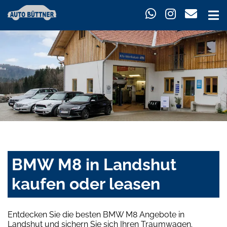
BMW M8 in Landshut
kaufen oder leasen
Entdecken Sie die besten BMW M8 Angebote in
Landshut und sichern Sie sich Ihren Traumwagen.