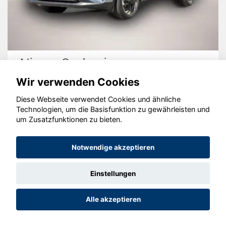
Nissan Qashqai
Wir verwenden Cookies
Diese Webseite verwendet Cookies und ähnliche
Technologien, um die Basisfunktion zu gewährleisten und
© konjunkturmotor.de GmbH 2020 - 2026
um Zusatzfunktionen zu bieten.
Notwendige akzeptieren
Einstellungen
Alle akzeptieren