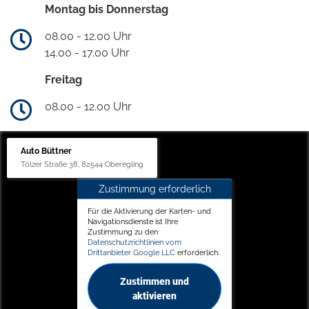
Montag bis Donnerstag
08.00 - 12.00 Uhr
14.00 - 17.00 Uhr
Freitag
08.00 - 12.00 Uhr
Auto Büttner
Tölzer Straße 38, 82544 Oberegling
Zustimmung erforderlich
Für die Aktivierung der Karten- und
Navigationsdienste ist Ihre
Zustimmung zu den
Datenschutzrichtlinien vom
Drittanbieter Google LLC
erforderlich.
Zustimmen und
aktivieren