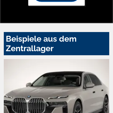
Beispiele aus dem
Zentrallager