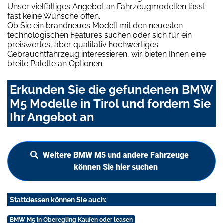
Unser vielfältiges Angebot an Fahrzeugmodellen lässt
fast keine Wünsche offen.
Ob Sie ein brandneues Modell mit den neuesten
technologischen Features suchen oder sich für ein
preiswertes, aber qualitativ hochwertiges
Gebrauchtfahrzeug interessieren, wir bieten Ihnen eine
breite Palette an Optionen.
Erkunden Sie die gefundenen BMW
M5 Modelle in Tirol und fordern Sie
Ihr Angebot an
Weitere BMW M5 und andere Fahrzeuge
können Sie hier suchen
Stattdessen können Sie auch:
BMW M5 in Oberegling Kaufen oder leasen