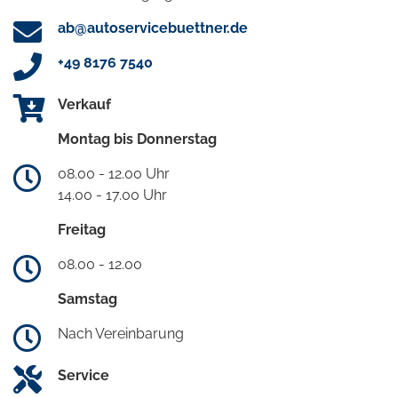
ab@autoservicebuettner.de
+49 8176 7540
Verkauf
Montag bis Donnerstag
08.00 - 12.00 Uhr
14.00 - 17.00 Uhr
Freitag
08.00 - 12.00
Samstag
Nach Vereinbarung
Service