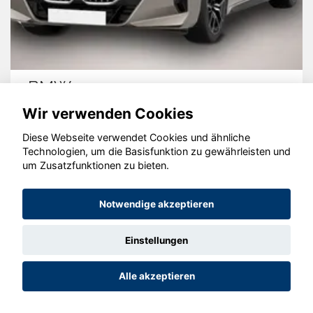
BMW 740
Wir verwenden Cookies
Diese Webseite verwendet Cookies und ähnliche
Technologien, um die Basisfunktion zu gewährleisten und
© konjunkturmotor.de GmbH 2020 - 2026
um Zusatzfunktionen zu bieten.
Notwendige akzeptieren
Einstellungen
Alle akzeptieren