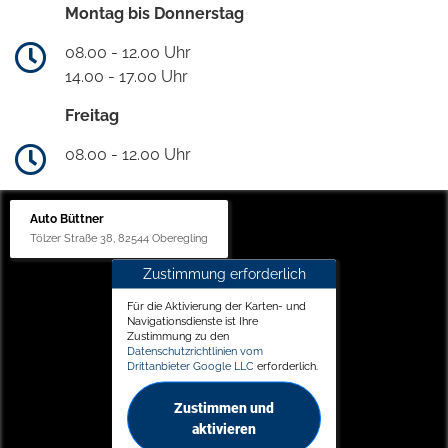
Montag bis Donnerstag
08.00 - 12.00 Uhr
14.00 - 17.00 Uhr
Freitag
08.00 - 12.00 Uhr
Auto Büttner
Tölzer Straße 38, 82544 Oberegling
Zustimmung erforderlich
Für die Aktivierung der Karten- und
Navigationsdienste ist Ihre
Zustimmung zu den
Datenschutzrichtlinien vom
Drittanbieter Google LLC
erforderlich.
Zustimmen und
aktivieren