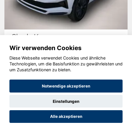
Skoda Karoq
Wir verwenden Cookies
Diese Webseite verwendet Cookies und ähnliche
Technologien, um die Basisfunktion zu gewährleisten und
© konjunkturmotor.de GmbH 2020 - 2026
um Zusatzfunktionen zu bieten.
Notwendige akzeptieren
Einstellungen
Alle akzeptieren