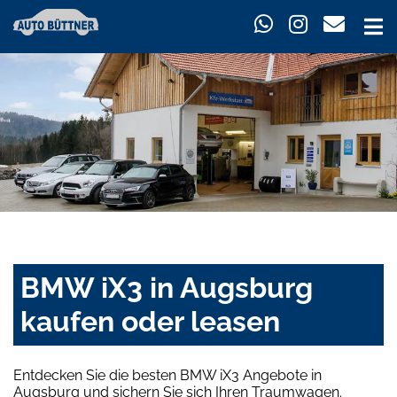
BMW iX3 in Augsburg
kaufen oder leasen
Entdecken Sie die besten BMW iX3 Angebote in
Augsburg und sichern Sie sich Ihren Traumwagen.