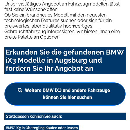
Unser vielfältiges Angebot an Fahrzeugmodellen lässt
fast keine Wünsche offen.
Ob Sie ein brandneues Modell mit den neuesten
technologischen Features suchen oder sich für ein
preiswertes, aber qualitativ hochwertiges
Gebrauchtfahrzeug interessieren, wir bieten Ihnen eine
breite Palette an Optionen.
Erkunden Sie die gefundenen BMW
iX3 Modelle in Augsburg und
fordern Sie Ihr Angebot an
Weitere BMW iX3 und andere Fahrzeuge
können Sie hier suchen
Stattdessen können Sie auch:
BMW iX3 in Oberegling Kaufen oder leasen