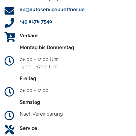
ab@autoservicebuettner.de
+49 8176 7540
Verkauf
Montag bis Donnerstag
08.00 - 12.00 Uhr
14.00 - 17.00 Uhr
Freitag
08.00 - 12.00
Samstag
Nach Vereinbarung
Service