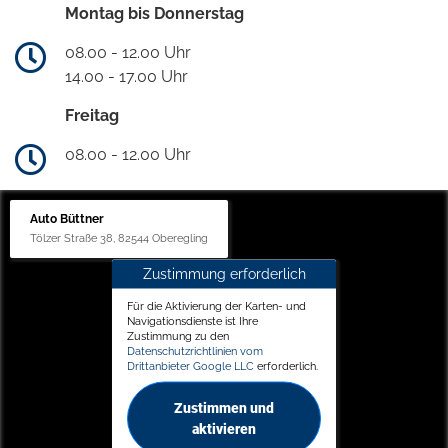
Montag bis Donnerstag
08.00 - 12.00 Uhr
14.00 - 17.00 Uhr
Freitag
08.00 - 12.00 Uhr
Auto Büttner
Tölzer Straße 38, 82544 Oberegling
Zustimmung erforderlich
Für die Aktivierung der Karten- und
Navigationsdienste ist Ihre
Zustimmung zu den
Datenschutzrichtlinien vom
Drittanbieter Google LLC
erforderlich.
Zustimmen und
aktivieren