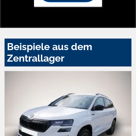
Beispiele aus dem
Zentrallager