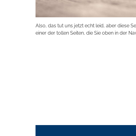
Also, das tut uns jetzt echt leid, aber diese S
einer der tollen Seiten, die Sie oben in der Na