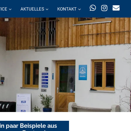
ICE
AKTUELLES
KONTAKT
in paar Beispiele aus