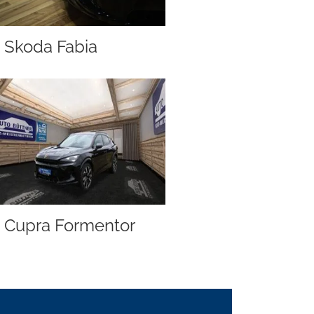
Skoda Fabia
Cupra Formentor