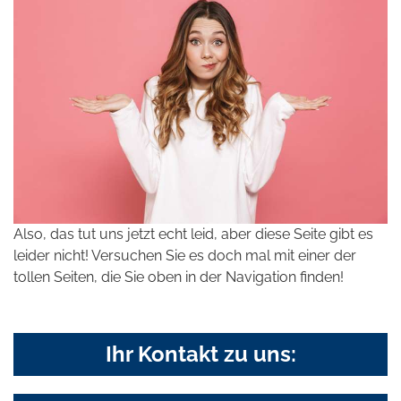
Also, das tut uns jetzt echt leid, aber diese Seite gibt es
leider nicht! Versuchen Sie es doch mal mit einer der
tollen Seiten, die Sie oben in der Navigation finden!
Ihr Kontakt zu uns: