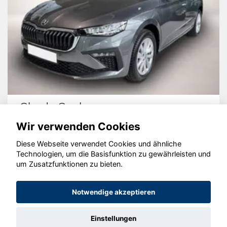
Skoda Scala
Wir verwenden Cookies
Diese Webseite verwendet Cookies und ähnliche
Technologien, um die Basisfunktion zu gewährleisten und
um Zusatzfunktionen zu bieten.
© konjunkturmotor.de GmbH 2020 - 2026
Notwendige akzeptieren
Einstellungen