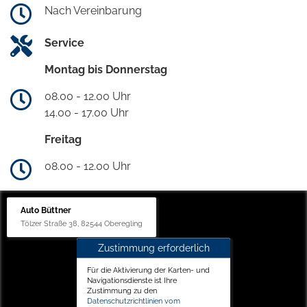
Nach Vereinbarung
Service
Montag bis Donnerstag
08.00 - 12.00 Uhr
14.00 - 17.00 Uhr
Freitag
08.00 - 12.00 Uhr
Auto Büttner
Tölzer Straße 38, 82544 Oberegling
Zustimmung erforderlich
Für die Aktivierung der Karten- und
Navigationsdienste ist Ihre
Zustimmung zu den
Datenschutzrichtlinien vom