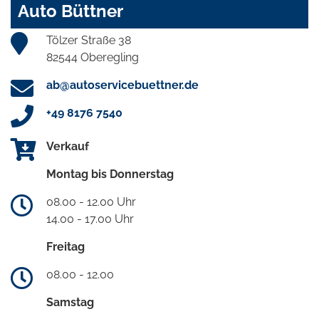
Auto Büttner
Tölzer Straße 38
82544 Oberegling
ab@autoservicebuettner.de
+49 8176 7540
Verkauf
Montag bis Donnerstag
08.00 - 12.00 Uhr
14.00 - 17.00 Uhr
Freitag
08.00 - 12.00
Samstag