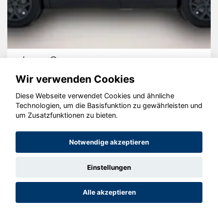
Jeep Compass
Wir verwenden Cookies
Diese Webseite verwendet Cookies und ähnliche
Technologien, um die Basisfunktion zu gewährleisten und
© konjunkturmotor.de GmbH 2020 - 2026
um Zusatzfunktionen zu bieten.
Notwendige akzeptieren
Einstellungen
Alle akzeptieren