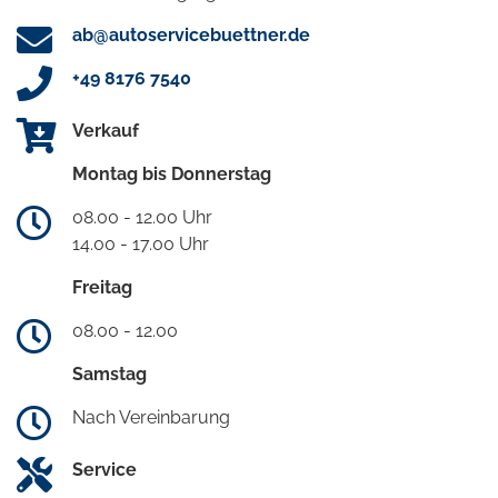
ab@autoservicebuettner.de
+49 8176 7540
Verkauf
Montag bis Donnerstag
08.00 - 12.00 Uhr
14.00 - 17.00 Uhr
Freitag
08.00 - 12.00
Samstag
Nach Vereinbarung
Service