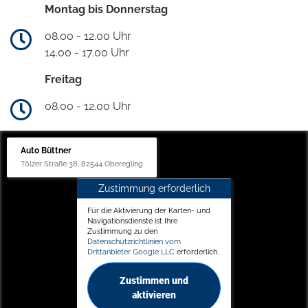
Montag bis Donnerstag
08.00 - 12.00 Uhr
14.00 - 17.00 Uhr
Freitag
08.00 - 12.00 Uhr
Auto Büttner
Tölzer Straße 38, 82544 Oberegling
Zustimmung erforderlich
Für die Aktivierung der Karten- und
Navigationsdienste ist Ihre
Zustimmung zu den
Datenschutzrichtlinien vom
Drittanbieter Google LLC
erforderlich.
Zustimmen und
aktivieren