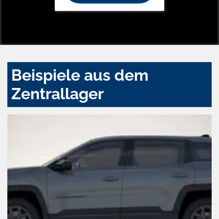
Beispiele aus dem
Zentrallager