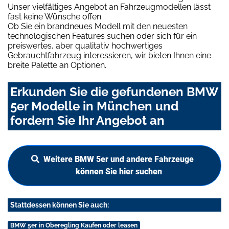
Unser vielfältiges Angebot an Fahrzeugmodellen lässt
fast keine Wünsche offen.
Ob Sie ein brandneues Modell mit den neuesten
technologischen Features suchen oder sich für ein
preiswertes, aber qualitativ hochwertiges
Gebrauchtfahrzeug interessieren, wir bieten Ihnen eine
breite Palette an Optionen.
Erkunden Sie die gefundenen BMW
5er Modelle in München und
fordern Sie Ihr Angebot an
Weitere BMW 5er und andere Fahrzeuge
können Sie hier suchen
Stattdessen können Sie auch:
BMW 5er in Oberegling Kaufen oder leasen