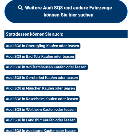
Weitere Audi SQ8 und andere Fahrzeuge
können Sie hier suchen
Stattdessen können Sie auch:
Audi SQ8 in Oberegling Kaufen oder leasen
Audi SQ8 in Bad Tölz Kaufen oder leasen
Audi SQ8 in Wolfratshausen Kaufen oder leasen
Audi SQ8 in Geretsried Kaufen oder leasen
Audi SQ8 in München Kaufen oder leasen
Audi SQ8 in Rosenheim Kaufen oder leasen
Audi SQ8 in Weilheim Kaufen oder leasen
Audi SQ8 in Landshut Kaufen oder leasen
Audi SQ8 in Augsburg Kaufen oder leasen