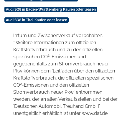
Audi SQ8 in Baden-Württemberg Kaufen oder leasen
Audi SQ8 in Tirol Kaufen oder leasen
Irrtum und Zwischenverkauf vorbehalten.
* Weitere Informationen zum offiziellen
Kraftstoffverbrauch und zu den offiziellen
2
spezifischen CO
-Emissionen und
gegebenenfalls zum Stromverbrauch neuer
Pkw können dem 'Leitfaden über den offiziellen
Kraftstoffverbrauch, die offiziellen spezifischen
2
CO
-Emissionen und den offiziellen
Stromverbrauch neuer Pkw' entnommen
werden, der an allen Verkaufsstellen und bei der
'Deutschen Automobil Treuhand GmbH'
unentgeltlich erhältlich ist unter www.dat.de.