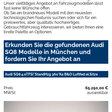
Unser vielfältiges Angebot an Fahrzeugmodellen lässt
fast keine Wünsche offen.
Ob Sie ein brandneues Modell mit den neuesten
technologischen Features suchen oder sich für ein
preiswertes, aber qualitativ hochwertiges
Gebrauchtfahrzeug interessieren, wir bieten Ihnen eine
breite Palette an Optionen.
Erkunden Sie die gefundenen Audi
SQ8 Modelle in München und
fordern Sie Ihr Angebot an
Audi SQ8 4.0TFSI*StandHzg 360°Ka B&O Luftfed el.Sitze
Preis:
65.250,00 €
MWSt:
ausweisbar