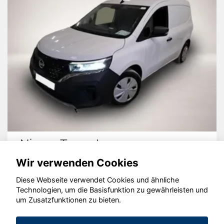
Volkswagen T-Cross
Wir verwenden Cookies
Diese Webseite verwendet Cookies und ähnliche
Technologien, um die Basisfunktion zu gewährleisten und
© konjunkturmotor.de GmbH 2020 - 2026
um Zusatzfunktionen zu bieten.