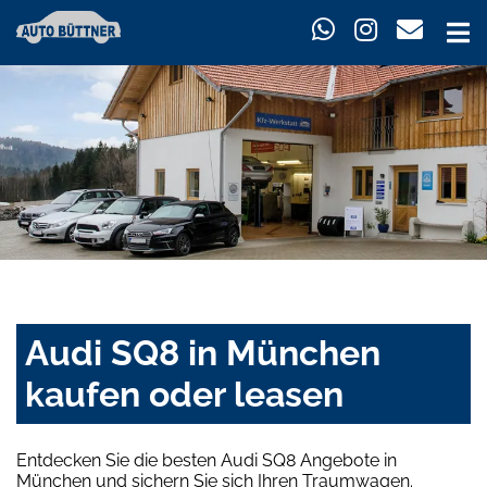
Audi SQ8 in München
kaufen oder leasen
Entdecken Sie die besten Audi SQ8 Angebote in
München und sichern Sie sich Ihren Traumwagen.