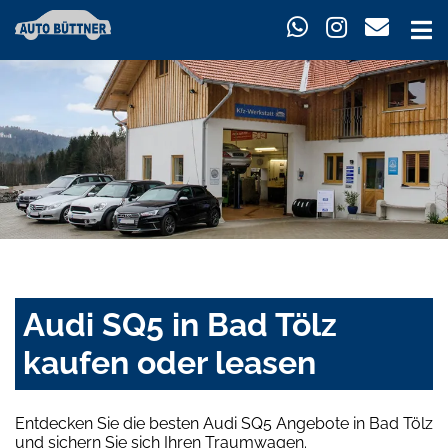
Audi SQ5 in Bad Tölz
kaufen oder leasen
Entdecken Sie die besten Audi SQ5 Angebote in Bad Tölz
und sichern Sie sich Ihren Traumwagen.