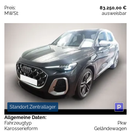
Preis:
83.250,00 €
MWSt:
ausweisbar
Standort Zentrallager
Allgemeine Daten:
Fahrzeugtyp
Pkw
Karosserieform
Geländewagen