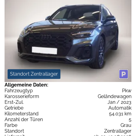
Standort Zentrallager
Allgemeine Daten:
Fahrzeugtyp
Pkw
Karosserieform
Geländewagen
Erst-Zul.
Jan / 2023
Getriebe
Automatik
Kilometerstand
54.031 km
Anzahl der Türen
5
Farbe
Grau
Standort
Zentrallager