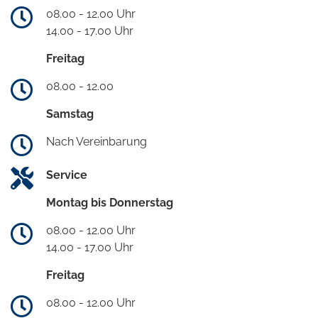
08.00 - 12.00 Uhr
14.00 - 17.00 Uhr
Freitag
08.00 - 12.00
Samstag
Nach Vereinbarung
Service
Montag bis Donnerstag
08.00 - 12.00 Uhr
14.00 - 17.00 Uhr
Freitag
08.00 - 12.00 Uhr