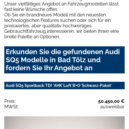
Unser vielfältiges Angebot an Fahrzeugmodellen lässt
fast keine Wünsche offen.
Ob Sie ein brandneues Modell mit den neuesten
technologischen Features suchen oder sich für ein
preiswertes, aber qualitativ hochwertiges
Gebrauchtfahrzeug interessieren, wir bieten Ihnen eine
breite Palette an Optionen.
Erkunden Sie die gefundenen Audi
SQ5 Modelle in Bad Tölz und
fordern Sie Ihr Angebot an
Audi SQ5 Sportback TDI *AHK*Luft*B+O*Schwarz-Paket*
Preis:
50.450,00 €
MWSt:
ausweisbar