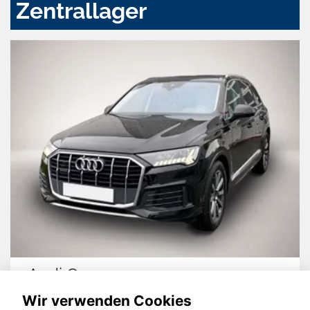
Zentrallager
Audi Q7
Wir verwenden Cookies