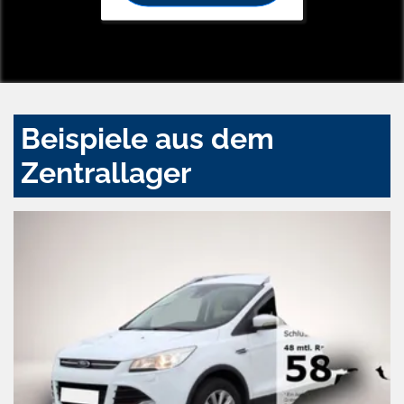
Beispiele aus dem
Zentrallager