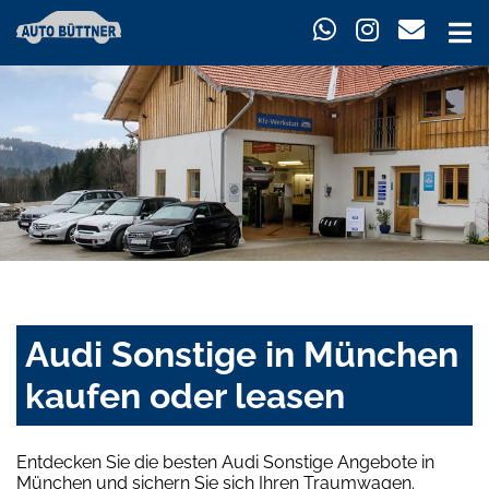
Audi Sonstige in München
kaufen oder leasen
Entdecken Sie die besten Audi Sonstige Angebote in
München und sichern Sie sich Ihren Traumwagen.