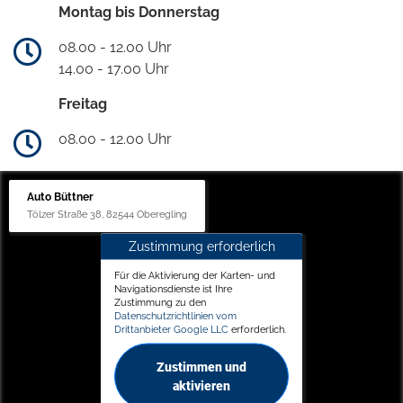
Montag bis Donnerstag
08.00 - 12.00 Uhr
14.00 - 17.00 Uhr
Freitag
08.00 - 12.00 Uhr
Auto Büttner
Tölzer Straße 38, 82544 Oberegling
Zustimmung erforderlich
Für die Aktivierung der Karten- und
Navigationsdienste ist Ihre
Zustimmung zu den
Datenschutzrichtlinien vom
Drittanbieter Google LLC
erforderlich.
Zustimmen und
aktivieren