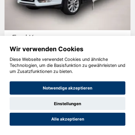
Ford Kuga
Wir verwenden Cookies
Diese Webseite verwendet Cookies und ähnliche
Technologien, um die Basisfunktion zu gewährleisten und
© konjunkturmotor.de GmbH 2020 - 2026
um Zusatzfunktionen zu bieten.
Notwendige akzeptieren
Einstellungen
Alle akzeptieren