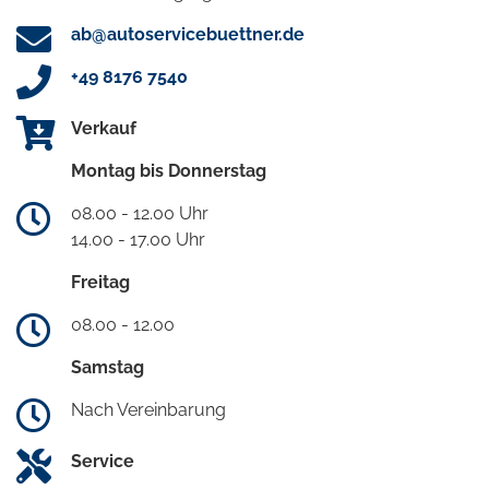
ab@autoservicebuettner.de
+49 8176 7540
Verkauf
Montag bis Donnerstag
08.00 - 12.00 Uhr
14.00 - 17.00 Uhr
Freitag
08.00 - 12.00
Samstag
Nach Vereinbarung
Service