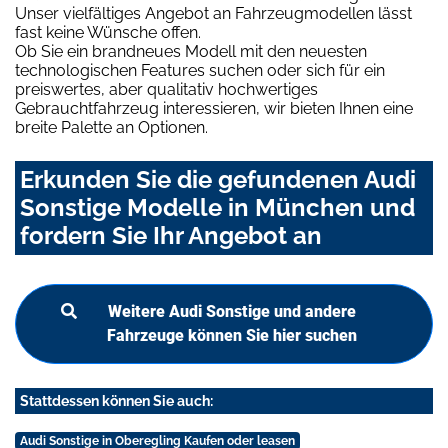
Unser vielfältiges Angebot an Fahrzeugmodellen lässt
fast keine Wünsche offen.
Ob Sie ein brandneues Modell mit den neuesten
technologischen Features suchen oder sich für ein
preiswertes, aber qualitativ hochwertiges
Gebrauchtfahrzeug interessieren, wir bieten Ihnen eine
breite Palette an Optionen.
Erkunden Sie die gefundenen Audi
Sonstige Modelle in München und
fordern Sie Ihr Angebot an
Weitere Audi Sonstige und andere
Fahrzeuge können Sie hier suchen
Stattdessen können Sie auch:
Audi Sonstige in Oberegling Kaufen oder leasen