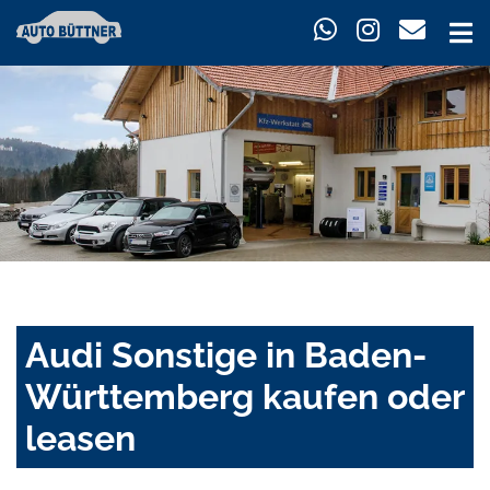
Audi Sonstige in Baden-
Württemberg kaufen oder
leasen