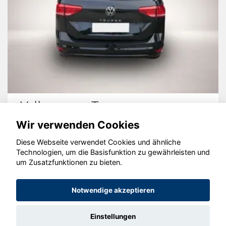
Volkswagen Touran
Wir verwenden Cookies
Diese Webseite verwendet Cookies und ähnliche
Technologien, um die Basisfunktion zu gewährleisten und
© konjunkturmotor.de GmbH 2020 - 2026
um Zusatzfunktionen zu bieten.
Notwendige akzeptieren
Einstellungen