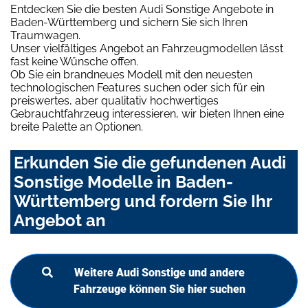
Entdecken Sie die besten Audi Sonstige Angebote in
Baden-Württemberg und sichern Sie sich Ihren
Traumwagen.
Unser vielfältiges Angebot an Fahrzeugmodellen lässt
fast keine Wünsche offen.
Ob Sie ein brandneues Modell mit den neuesten
technologischen Features suchen oder sich für ein
preiswertes, aber qualitativ hochwertiges
Gebrauchtfahrzeug interessieren, wir bieten Ihnen eine
breite Palette an Optionen.
Erkunden Sie die gefundenen Audi
Sonstige Modelle in Baden-
Württemberg und fordern Sie Ihr
Angebot an
Weitere Audi Sonstige und andere
Fahrzeuge können Sie hier suchen