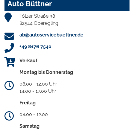
Auto Büttner
Tölzer Straße 38
82544 Oberegling
ab@autoservicebuettner.de
+49 8176 7540
Verkauf
Montag bis Donnerstag
08.00 - 12.00 Uhr
14.00 - 17.00 Uhr
Freitag
08.00 - 12.00
Samstag