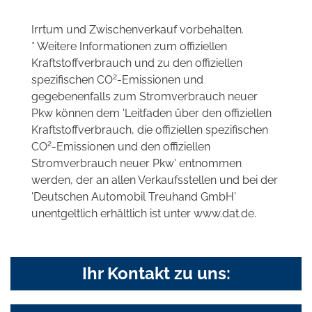
Irrtum und Zwischenverkauf vorbehalten.
* Weitere Informationen zum offiziellen
Kraftstoffverbrauch und zu den offiziellen
2
spezifischen CO
-Emissionen und
gegebenenfalls zum Stromverbrauch neuer
Pkw können dem 'Leitfaden über den offiziellen
Kraftstoffverbrauch, die offiziellen spezifischen
2
CO
-Emissionen und den offiziellen
Stromverbrauch neuer Pkw' entnommen
werden, der an allen Verkaufsstellen und bei der
'Deutschen Automobil Treuhand GmbH'
unentgeltlich erhältlich ist unter www.dat.de.
Ihr Kontakt zu uns: