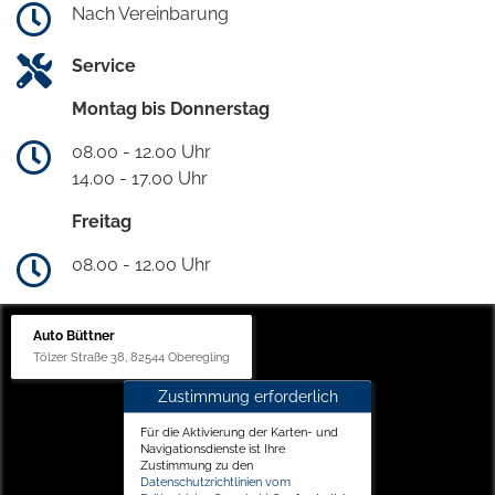
Nach Vereinbarung
Service
Montag bis Donnerstag
08.00 - 12.00 Uhr
14.00 - 17.00 Uhr
Freitag
08.00 - 12.00 Uhr
Auto Büttner
Tölzer Straße 38, 82544 Oberegling
Zustimmung erforderlich
Für die Aktivierung der Karten- und
Navigationsdienste ist Ihre
Zustimmung zu den
Datenschutzrichtlinien vom