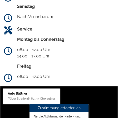
Samstag
Nach Vereinbarung
Service
Montag bis Donnerstag
08.00 - 12.00 Uhr
14.00 - 17.00 Uhr
Freitag
08.00 - 12.00 Uhr
Auto Büttner
Tölzer Straße 38, 82544 Oberegling
Zustimmung erforderlich
Für die Aktivierung der Karten- und