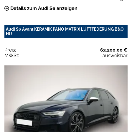
Details zum Audi S6 anzeigen
Audi S6 Avant KERAMIK PANO MATRIX LUFTFEDERUNG B&O
HU
Preis:
63.200,00 €
MWSt:
ausweisbar