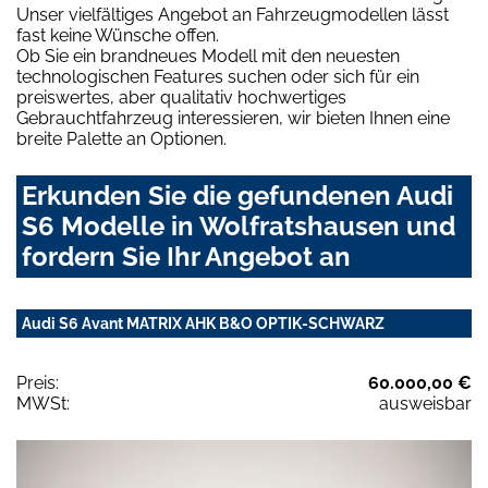
Unser vielfältiges Angebot an Fahrzeugmodellen lässt
fast keine Wünsche offen.
Ob Sie ein brandneues Modell mit den neuesten
technologischen Features suchen oder sich für ein
preiswertes, aber qualitativ hochwertiges
Gebrauchtfahrzeug interessieren, wir bieten Ihnen eine
breite Palette an Optionen.
Erkunden Sie die gefundenen Audi
S6 Modelle in Wolfratshausen und
fordern Sie Ihr Angebot an
Audi S6 Avant MATRIX AHK B&O OPTIK-SCHWARZ
Preis:
60.000,00 €
MWSt:
ausweisbar