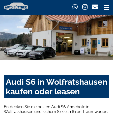
Audi S6 in Wolfratshausen
kaufen oder leasen
Entdecken Sie die besten Audi S6 Angebote in
Wolfratshausen und sichern Sie sich Ihren Traumwagen.