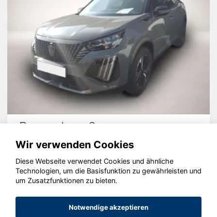
Peugeot 2008
Wir verwenden Cookies
Diese Webseite verwendet Cookies und ähnliche
Technologien, um die Basisfunktion zu gewährleisten und
© konjunkturmotor.de GmbH 2020 - 2026
um Zusatzfunktionen zu bieten.
Notwendige akzeptieren