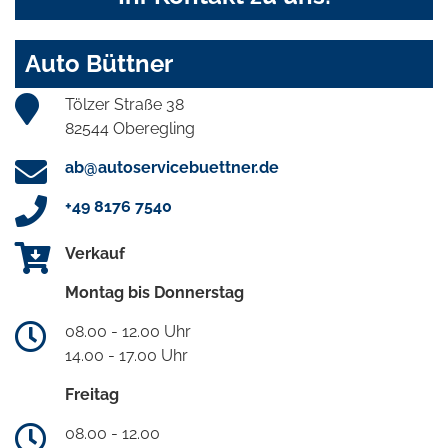
Auto Büttner
Tölzer Straße 38
82544 Oberegling
ab@autoservicebuettner.de
+49 8176 7540
Verkauf
Montag bis Donnerstag
08.00 - 12.00 Uhr
14.00 - 17.00 Uhr
Freitag
08.00 - 12.00