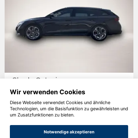
Skoda Octavia
Wir verwenden Cookies
Diese Webseite verwendet Cookies und ähnliche
Technologien, um die Basisfunktion zu gewährleisten und
© konjunkturmotor.de GmbH 2020 - 2026
um Zusatzfunktionen zu bieten.
Notwendige akzeptieren