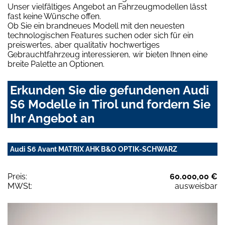
Unser vielfältiges Angebot an Fahrzeugmodellen lässt
fast keine Wünsche offen.
Ob Sie ein brandneues Modell mit den neuesten
technologischen Features suchen oder sich für ein
preiswertes, aber qualitativ hochwertiges
Gebrauchtfahrzeug interessieren, wir bieten Ihnen eine
breite Palette an Optionen.
Erkunden Sie die gefundenen Audi
S6 Modelle in Tirol und fordern Sie
Ihr Angebot an
Audi S6 Avant MATRIX AHK B&O OPTIK-SCHWARZ
Preis:
60.000,00 €
MWSt:
ausweisbar