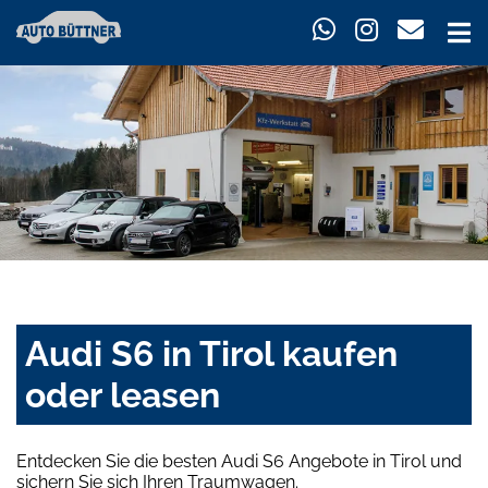
Audi S6 in Tirol kaufen
oder leasen
Entdecken Sie die besten Audi S6 Angebote in Tirol und
sichern Sie sich Ihren Traumwagen.