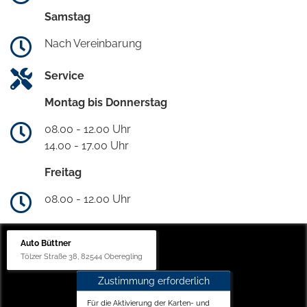
Samstag
Nach Vereinbarung
Service
Montag bis Donnerstag
08.00 - 12.00 Uhr
14.00 - 17.00 Uhr
Freitag
08.00 - 12.00 Uhr
Auto Büttner
Tölzer Straße 38, 82544 Oberegling
Zustimmung erforderlich
Für die Aktivierung der Karten- und