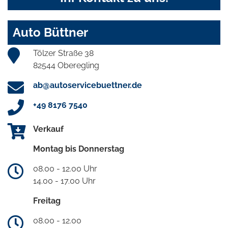
Auto Büttner
Tölzer Straße 38
82544 Oberegling
ab@autoservicebuettner.de
+49 8176 7540
Verkauf
Montag bis Donnerstag
08.00 - 12.00 Uhr
14.00 - 17.00 Uhr
Freitag
08.00 - 12.00