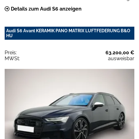
Details zum Audi S6 anzeigen
Audi S6 Avant KERAMIK PANO MATRIX LUFTFEDERUNG B&O
HU
Preis:
63.200,00 €
MWSt:
ausweisbar