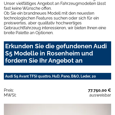
Unser vielfältiges Angebot an Fahrzeugmodellen lässt
fast keine Wünsche offen.
Ob Sie ein brandneues Modell mit den neuesten
technologischen Features suchen oder sich für ein
preiswertes, aber qualitativ hochwertiges
Gebrauchtfahrzeug interessieren, wir bieten Ihnen eine
breite Palette an Optionen.
Erkunden Sie die gefundenen Audi
S5 Modelle in Rosenheim und
fordern Sie Ihr Angebot an
Audi S5 Avant TFSI quattro, HuD, Pano, B&O, Leder, 20
Preis:
77.750,00 €
MWSt:
ausweisbar