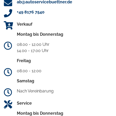
ab@autoservicebuettner.de
+49 8176 7540
Verkauf
Montag bis Donnerstag
08.00 - 12.00 Uhr
14.00 - 17.00 Uhr
Freitag
08.00 - 12.00
Samstag
Nach Vereinbarung
Service
Montag bis Donnerstag