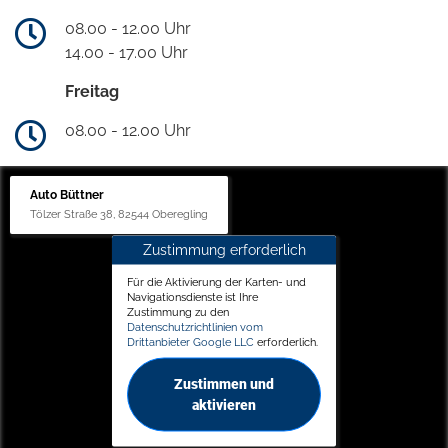
08.00 - 12.00 Uhr
14.00 - 17.00 Uhr
Freitag
08.00 - 12.00 Uhr
Auto Büttner
Tölzer Straße 38, 82544 Oberegling
Zustimmung erforderlich
Für die Aktivierung der Karten- und
Navigationsdienste ist Ihre
Zustimmung zu den
Datenschutzrichtlinien vom
Drittanbieter Google LLC
erforderlich.
Zustimmen und
aktivieren