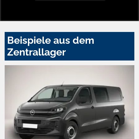
Beispiele aus dem
Zentrallager