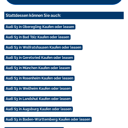
Stattdessen können Sie auch:
Audi S3 in Oberegling Kaufen oder leasen
Audi S3 in Bad Tölz Kaufen oder leasen
Audi S3 in Wolfratshausen Kaufen oder leasen
Audi S3 in Geretsried Kaufen oder leasen
Audi S3 in München Kaufen oder leasen
Audi S3 in Rosenheim Kaufen oder leasen
Audi S3 in Weilheim Kaufen oder leasen
Audi S3 in Landshut Kaufen oder leasen
Audi S3 in Augsburg Kaufen oder leasen
Audi S3 in Baden-Württemberg Kaufen oder leasen