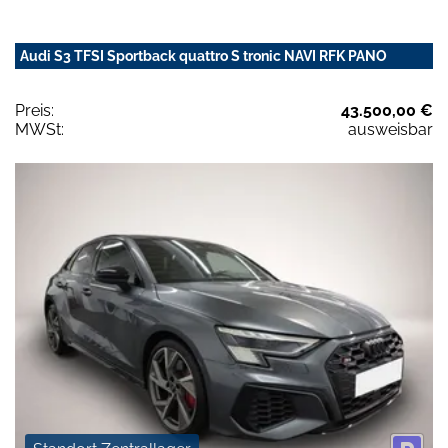
Audi S3 TFSI Sportback quattro S tronic NAVI RFK PANO
Preis:
43.500,00 €
MWSt:
ausweisbar