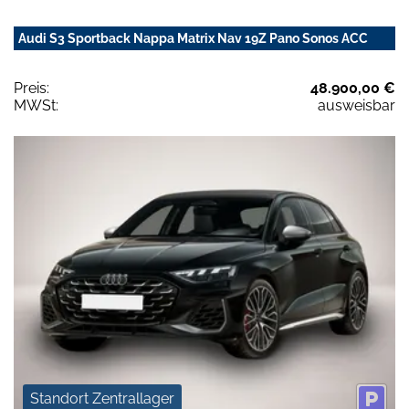
Audi S3 Sportback Nappa Matrix Nav 19Z Pano Sonos ACC
Preis:
48.900,00 €
MWSt:
ausweisbar
Standort Zentrallager