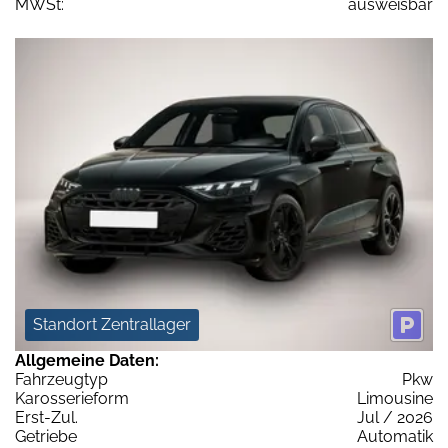
MWSt:
ausweisbar
Standort Zentrallager
Allgemeine Daten:
Fahrzeugtyp
Pkw
Karosserieform
Limousine
Erst-Zul.
Jul / 2026
Getriebe
Automatik