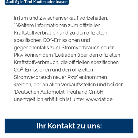
Audi S3 in Tirol Kaufen oder leasen
Irrtum und Zwischenverkauf vorbehalten.
* Weitere Informationen zum offiziellen
Kraftstoffverbrauch und zu den offiziellen
2
spezifischen CO
-Emissionen und
gegebenenfalls zum Stromverbrauch neuer
Pkw können dem 'Leitfaden über den offiziellen
Kraftstoffverbrauch, die offiziellen spezifischen
2
CO
-Emissionen und den offiziellen
Stromverbrauch neuer Pkw' entnommen
werden, der an allen Verkaufsstellen und bei der
'Deutschen Automobil Treuhand GmbH'
unentgeltlich erhältlich ist unter www.dat.de.
Ihr Kontakt zu uns: