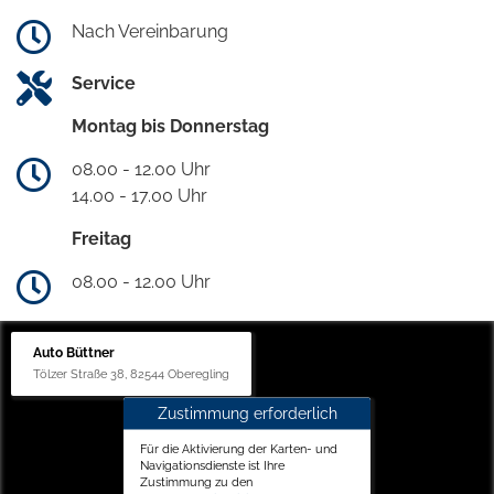
Nach Vereinbarung
Service
Montag bis Donnerstag
08.00 - 12.00 Uhr
14.00 - 17.00 Uhr
Freitag
08.00 - 12.00 Uhr
Auto Büttner
Tölzer Straße 38, 82544 Oberegling
Zustimmung erforderlich
Für die Aktivierung der Karten- und
Navigationsdienste ist Ihre
Zustimmung zu den