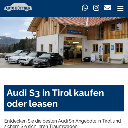
Audi S3 in Tirol kaufen
oder leasen
Entdecken Sie die besten Audi S3 Angebote in Tirol und
sichern Sie sich Ihren Traumwagen.