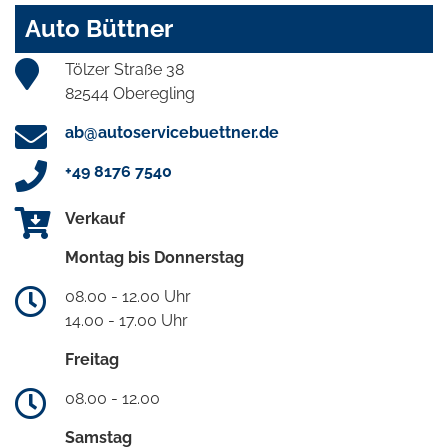
Auto Büttner
Tölzer Straße 38
82544 Oberegling
ab@autoservicebuettner.de
+49 8176 7540
Verkauf
Montag bis Donnerstag
08.00 - 12.00 Uhr
14.00 - 17.00 Uhr
Freitag
08.00 - 12.00
Samstag