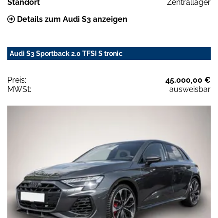
Standort
Zentrallager
Details zum Audi S3 anzeigen
Audi S3 Sportback 2.0 TFSI S tronic
Preis:
45.000,00 €
MWSt:
ausweisbar