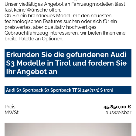
Unser vielfältiges Angebot an Fahrzeugmodellen lässt
fast keine Wünsche offen.
Ob Sie ein brandneues Modell mit den neuesten
technologischen Features suchen oder sich für ein
preiswertes, aber qualitativ hochwertiges
Gebrauchtfahrzeug interessieren, wir bieten Ihnen eine
breite Palette an Optionen.
Erkunden Sie die gefundenen Audi
S3 Modelle in Tirol und fordern Sie
Ihr Angebot an
Audi S3 Sportback S3 Sportback TFSI 245(333) S troni
Preis:
45.850,00 €
MWSt:
ausweisbar