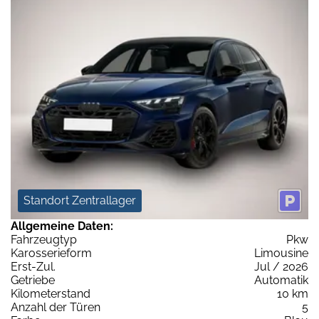
Standort Zentrallager
Allgemeine Daten:
Fahrzeugtyp
Pkw
Karosserieform
Limousine
Erst-Zul.
Jul / 2026
Getriebe
Automatik
Kilometerstand
10 km
Anzahl der Türen
5