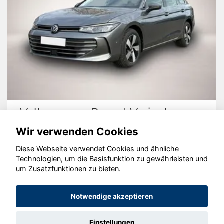
Volkswagen Passat Variant
Wir verwenden Cookies
Diese Webseite verwendet Cookies und ähnliche
Technologien, um die Basisfunktion zu gewährleisten und
© konjunkturmotor.de GmbH 2020 - 2026
um Zusatzfunktionen zu bieten.
Notwendige akzeptieren
Einstellungen