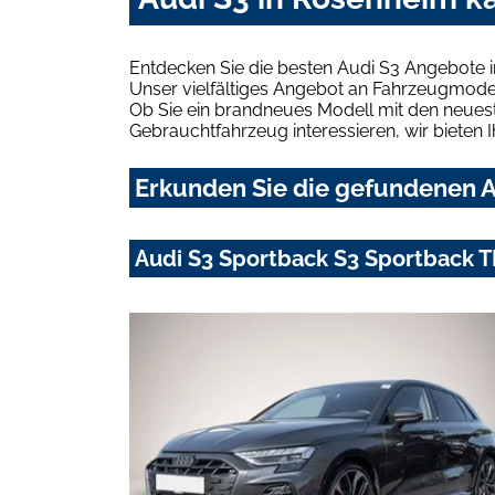
Entdecken Sie die besten Audi S3 Angebote 
Unser vielfältiges Angebot an Fahrzeugmodel
Ob Sie ein brandneues Modell mit den neuest
Gebrauchtfahrzeug interessieren, wir bieten I
Erkunden Sie die gefundenen A
Audi S3 Sportback S3 Sportback TF