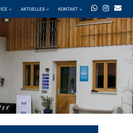
ICE
AKTUELLES
KONTAKT