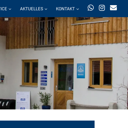
ICE
AKTUELLES
KONTAKT