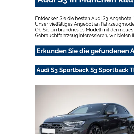
Entdecken Sie die besten Audi S3 Angebote 
Unser vielfältiges Angebot an Fahrzeugmodel
Ob Sie ein brandneues Modell mit den neuest
Gebrauchtfahrzeug interessieren, wir bieten I
Erkunden Sie die gefundenen A
Audi S3 Sportback S3 Sportback TF