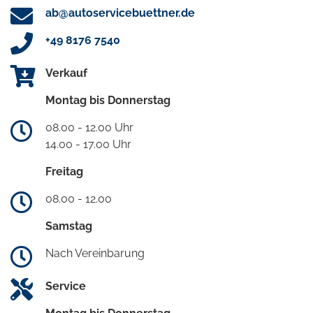
ab@autoservicebuettner.de
+49 8176 7540
Verkauf
Montag bis Donnerstag
08.00 - 12.00 Uhr
14.00 - 17.00 Uhr
Freitag
08.00 - 12.00
Samstag
Nach Vereinbarung
Service