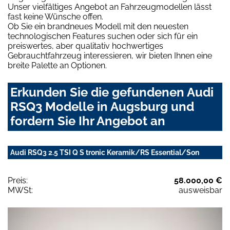
Unser vielfältiges Angebot an Fahrzeugmodellen lässt
fast keine Wünsche offen.
Ob Sie ein brandneues Modell mit den neuesten
technologischen Features suchen oder sich für ein
preiswertes, aber qualitativ hochwertiges
Gebrauchtfahrzeug interessieren, wir bieten Ihnen eine
breite Palette an Optionen.
Erkunden Sie die gefundenen Audi
RSQ3 Modelle in Augsburg und
fordern Sie Ihr Angebot an
Audi RSQ3 2.5 TSI Q S tronic Keramik/RS Essential/Son
Preis:
58.000,00 €
MWSt:
ausweisbar