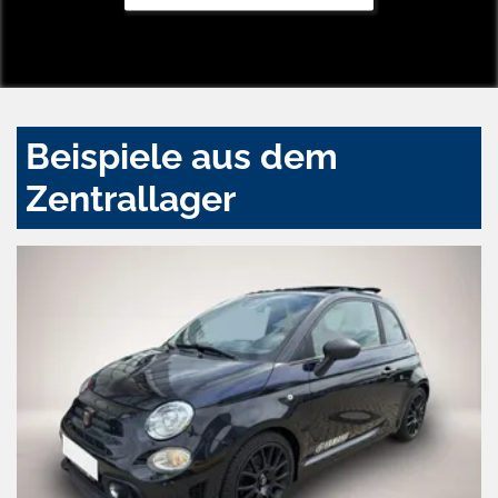
Beispiele aus dem
Zentrallager