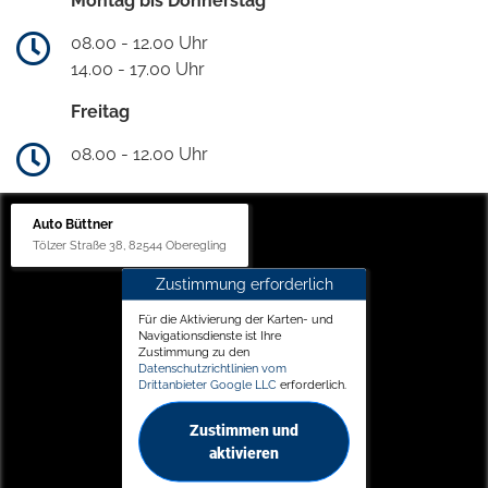
Montag bis Donnerstag
08.00 - 12.00 Uhr
14.00 - 17.00 Uhr
Freitag
08.00 - 12.00 Uhr
Auto Büttner
Tölzer Straße 38, 82544 Oberegling
Zustimmung erforderlich
Für die Aktivierung der Karten- und
Navigationsdienste ist Ihre
Zustimmung zu den
Datenschutzrichtlinien vom
Drittanbieter Google LLC
erforderlich.
Zustimmen und
aktivieren