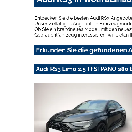
Entdecken Sie die besten Audi RS3 Angebote
Unser vielfältiges Angebot an Fahrzeugmodel
Ob Sie ein brandneues Modell mit den neuest
Gebrauchtfahrzeug interessieren, wir bieten I
Erkunden Sie die gefundenen A
Audi RS3 Limo 2.5 TFSI PANO 28