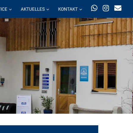
ICE
AKTUELLES
KONTAKT