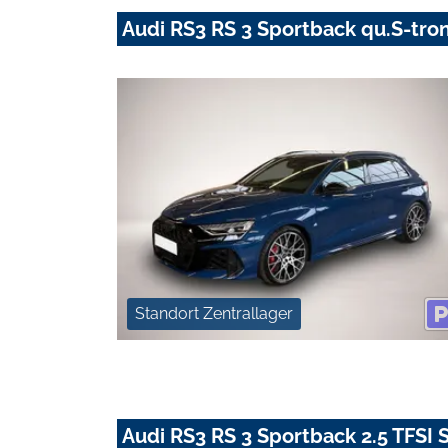
Audi RS3 RS 3 Sportback qu.S-tro
Standort Zentrallager
Audi RS3 RS 3 Sportback 2.5 TFSI