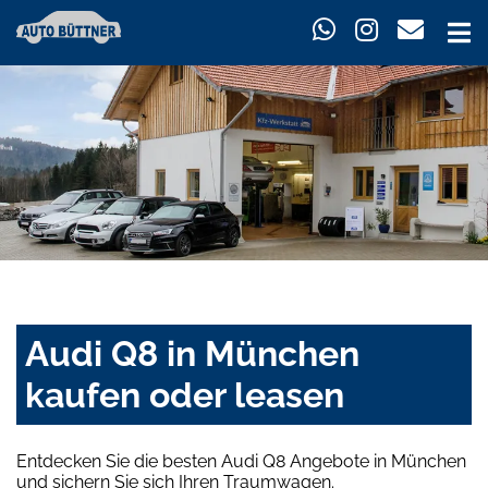
Audi Q8 in München
kaufen oder leasen
Entdecken Sie die besten Audi Q8 Angebote in München
und sichern Sie sich Ihren Traumwagen.