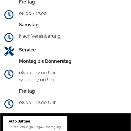
Freitag
08.00 - 12.00
Samstag
Nach Vereinbarung
Service
Montag bis Donnerstag
08.00 - 12.00 Uhr
14.00 - 17.00 Uhr
Freitag
08.00 - 12.00 Uhr
Auto Büttner
Tölzer Straße 38, 82544 Oberegling