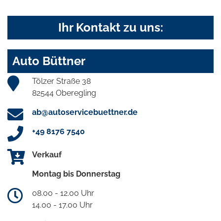
Ihr Kontakt zu uns:
Auto Büttner
Tölzer Straße 38
82544 Oberegling
ab@autoservicebuettner.de
+49 8176 7540
Verkauf
Montag bis Donnerstag
08.00 - 12.00 Uhr
14.00 - 17.00 Uhr