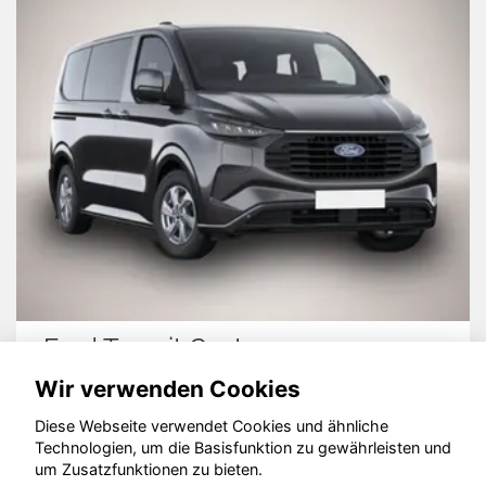
Ford Transit Custom
Wir verwenden Cookies
Diese Webseite verwendet Cookies und ähnliche
Technologien, um die Basisfunktion zu gewährleisten und
© konjunkturmotor.de GmbH 2020 - 2026
um Zusatzfunktionen zu bieten.