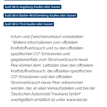
Audi Q8 in Augsburg Kaufen oder leasen
Audi Q8 in Baden-Württemberg Kaufen oder leasen
Audi Q8 in Tirol Kaufen oder leasen
Irrtum und Zwischenverkauf vorbehalten.
* Weitere Informationen zum offiziellen
Kraftstoffverbrauch und zu den offiziellen
2
spezifischen CO
-Emissionen und
gegebenenfalls zum Stromverbrauch neuer
Pkw können dem 'Leitfaden über den offiziellen
Kraftstoffverbrauch, die offiziellen spezifischen
2
CO
-Emissionen und den offiziellen
Stromverbrauch neuer Pkw' entnommen
werden, der an allen Verkaufsstellen und bei der
'Deutschen Automobil Treuhand GmbH'
unentgeltlich erhältlich ist unter www.dat.de.