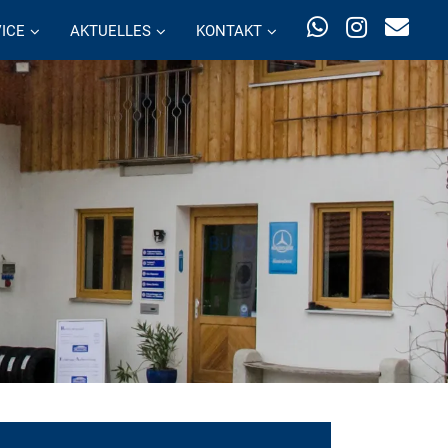
ICE
AKTUELLES
KONTAKT