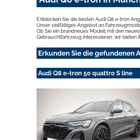
Entdecken Sie die besten Audi Q8 e-tron An
Unser vielfältiges Angebot an Fahrzeugmodel
Ob Sie ein brandneues Modell mit den neuest
Gebrauchtfahrzeug interessieren, wir bieten I
Erkunden Sie die gefundenen A
Audi Q8 e-tron 50 quattro S line