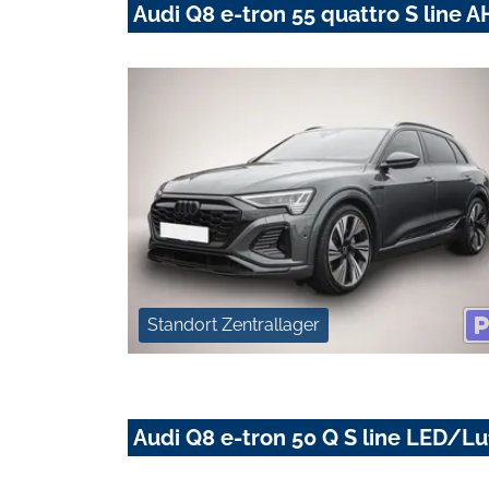
Audi Q8 e-tron 55 quattro S line
Standort Zentrallager
Audi Q8 e-tron 50 Q S line LED/