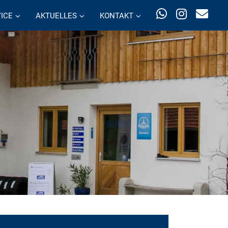
ICE
AKTUELLES
KONTAKT