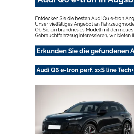
Entdecken Sie die besten Audi Q6 e-tron An
Unser vielfältiges Angebot an Fahrzeugmodel
Ob Sie ein brandneues Modell mit den neuest
Gebrauchtfahrzeug interessieren, wir bieten I
Erkunden Sie die gefundenen A
Audi Q6 e-tron perf. 2xS line Te